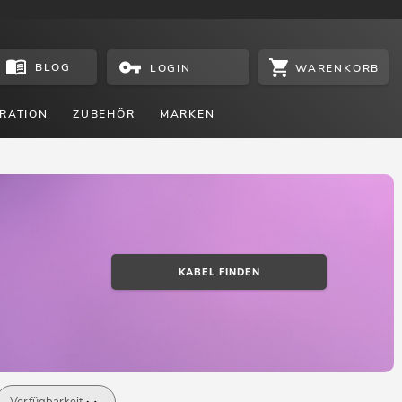
BLOG
WARENKORB
LOGIN
RATION
ZUBEHÖR
MARKEN
KABEL FINDEN
Verfügbarkeit