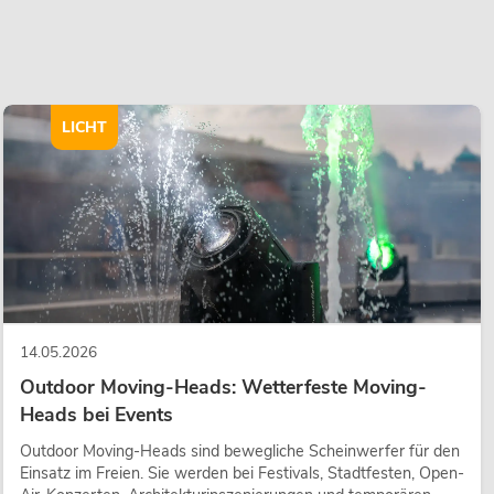
LICHT
14.05.2026
Outdoor Moving-Heads: Wetterfeste Moving-
Heads bei Events
Outdoor Moving-Heads sind bewegliche Scheinwerfer für den
Einsatz im Freien. Sie werden bei Festivals, Stadtfesten, Open-