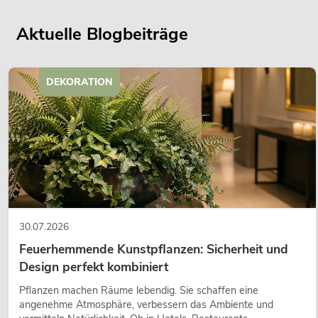
Aktuelle Blogbeiträge
DEKORATION
30.07.2026
Feuerhemmende Kunstpflanzen: Sicherheit und
Design perfekt kombiniert
Pflanzen machen Räume lebendig. Sie schaffen eine
angenehme Atmosphäre, verbessern das Ambiente und