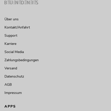
Über uns
Kontakt/Anfahrt
Support
Karriere
Social Media
Zahlungsbedingungen
Versand
Datenschutz
AGB
Impressum
APPS