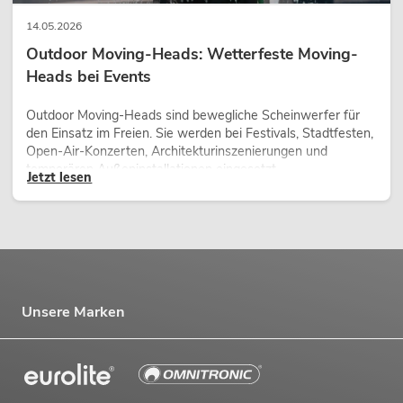
14.05.2026
Outdoor Moving-Heads: Wetterfeste Moving-
Heads bei Events
Outdoor Moving-Heads sind bewegliche Scheinwerfer für
den Einsatz im Freien. Sie werden bei Festivals, Stadtfesten,
Open-Air-Konzerten, Architekturinszenierungen und
temporären Außeninstallationen eingesetzt.
Jetzt lesen
Unsere Marken