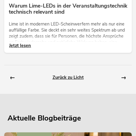
Warum Lime-LEDs in der Veranstaltungstechnik
technisch relevant sind
Lime ist in modernen LED-Scheinwerfern mehr als nur eine
auffällige Farbe. Sie deckt ein sehr weites Spektrum ab und
zeigt zudem, dass sie für Personen, die höchste Ansprüche
an Farbwiedergabe und natürliche Wirkung haben, eine
Jetzt lesen
technisch wichtige Ergänzung ist.
←
→
Zurück zu Licht
Aktuelle Blogbeiträge