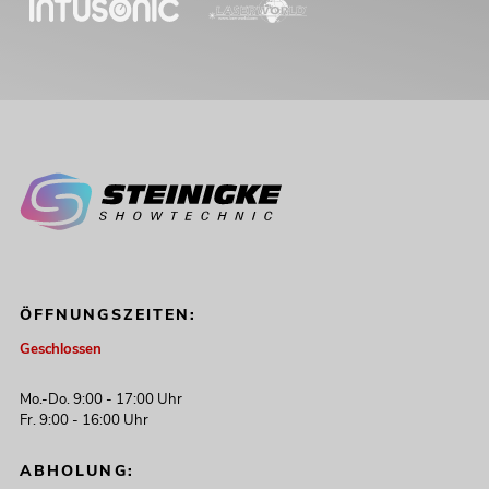
ÖFFNUNGSZEITEN:
Geschlossen
Mo.-Do. 9:00 - 17:00 Uhr
Fr. 9:00 - 16:00 Uhr
ABHOLUNG: