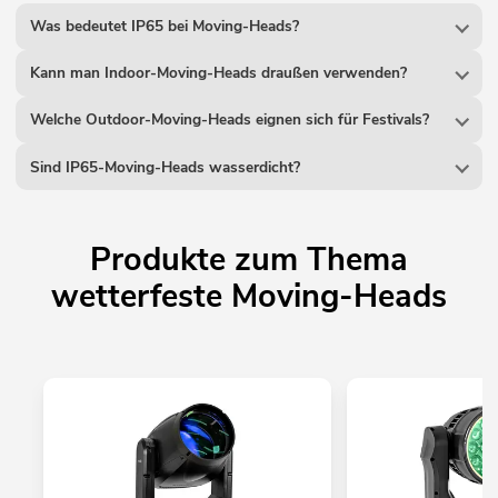
Was bedeutet IP65 bei Moving-Heads?
Kann man Indoor-Moving-Heads draußen verwenden?
Welche Outdoor-Moving-Heads eignen sich für Festivals?
Sind IP65-Moving-Heads wasserdicht?
Produkte zum Thema
wetterfeste Moving-Heads