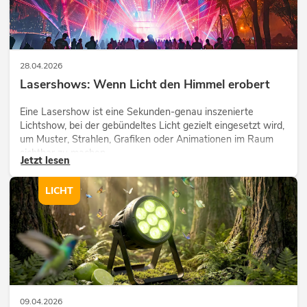
28.04.2026
Lasershows: Wenn Licht den Himmel erobert
Eine Lasershow ist eine Sekunden-genau inszenierte
Lichtshow, bei der gebündeltes Licht gezielt eingesetzt wird,
um Muster, Strahlen, Grafiken oder Animationen im Raum
sichtbar zu machen.
Jetzt lesen
LICHT
09.04.2026