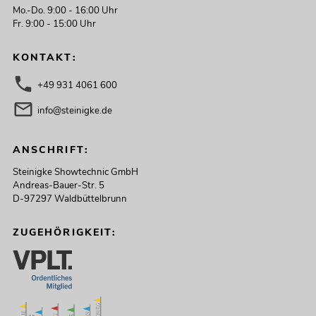
Mo.-Do. 9:00 - 16:00 Uhr
Fr. 9:00 - 15:00 Uhr
KONTAKT:
+49 931 4061 600
info@steinigke.de
ANSCHRIFT:
Steinigke Showtechnic GmbH
Andreas-Bauer-Str. 5
D-97297 Waldbüttelbrunn
ZUGEHÖRIGKEIT: