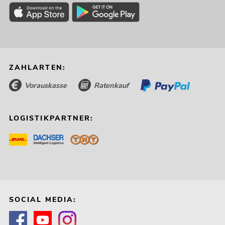
ZAHLARTEN:
Vorauskasse
Ratenkauf
LOGISTIKPARTNER:
SOCIAL MEDIA: