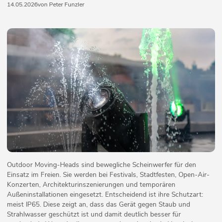
14.05.2026
von Peter Funzler
Outdoor Moving-Heads sind bewegliche Scheinwerfer für den
Einsatz im Freien. Sie werden bei Festivals, Stadtfesten, Open-Air-
Konzerten, Architekturinszenierungen und temporären
Außeninstallationen eingesetzt. Entscheidend ist ihre Schutzart:
meist IP65. Diese zeigt an, dass das Gerät gegen Staub und
Strahlwasser geschützt ist und damit deutlich besser für