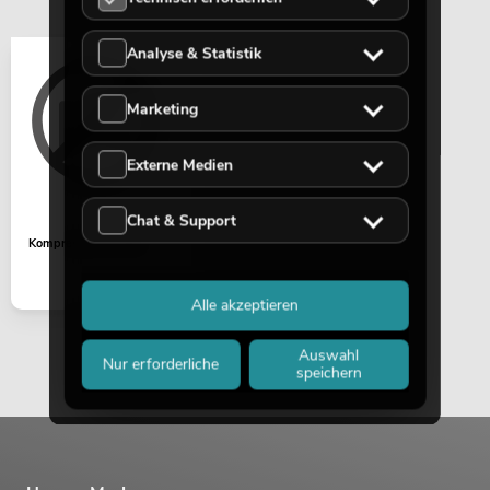
Analyse & Statistik
Marketing
Externe Medien
Chat & Support
Kompressor HZ-100
Alle akzeptieren
Auswahl
Nur erforderliche
speichern