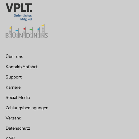
Über uns
Kontakt/Anfahrt
Support
Karriere
Social Media
Zahlungsbedingungen
Versand
Datenschutz
AGB