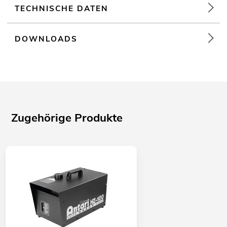
TECHNISCHE DATEN
DOWNLOADS
Zugehörige Produkte