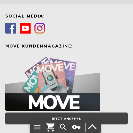
SOCIAL MEDIA:
MOVE KUNDENMAGAZINE:
JETZT ANSEHEN