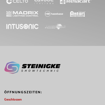
ÖFFNUNGSZEITEN:
Geschlossen