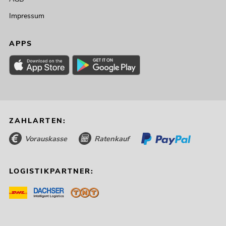
Impressum
APPS
ZAHLARTEN:
Vorauskasse
Ratenkauf
LOGISTIKPARTNER: