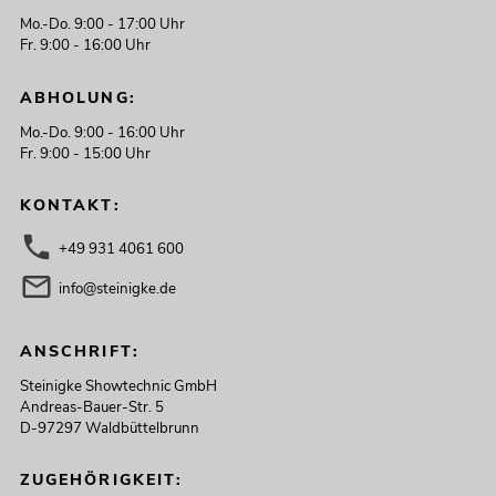
Mo.-Do. 9:00 - 17:00 Uhr
Fr. 9:00 - 16:00 Uhr
ABHOLUNG:
Mo.-Do. 9:00 - 16:00 Uhr
Fr. 9:00 - 15:00 Uhr
KONTAKT:
+49 931 4061 600
info@steinigke.de
ANSCHRIFT:
Steinigke Showtechnic GmbH
Andreas-Bauer-Str. 5
D-97297 Waldbüttelbrunn
ZUGEHÖRIGKEIT: