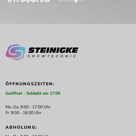
ÖFFNUNGSZEITEN:
Geöffnet - Schließt um 17:00
Mo.-Do. 9:00 - 17:00 Uhr
Fr. 9:00 - 16:00 Uhr
ABHOLUNG: