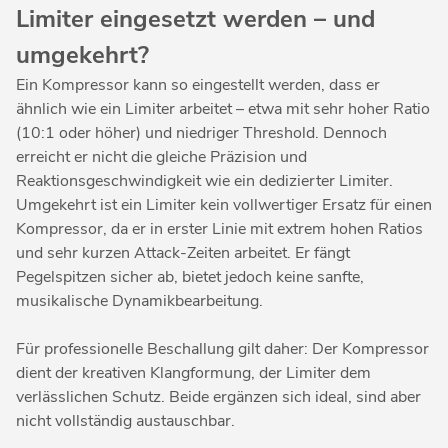
Limiter eingesetzt werden – und
umgekehrt?
Ein Kompressor kann so eingestellt werden, dass er
ähnlich wie ein Limiter arbeitet – etwa mit sehr hoher Ratio
(10:1 oder höher) und niedriger Threshold. Dennoch
erreicht er nicht die gleiche Präzision und
Reaktionsgeschwindigkeit wie ein dedizierter Limiter.
Umgekehrt ist ein Limiter kein vollwertiger Ersatz für einen
Kompressor, da er in erster Linie mit extrem hohen Ratios
und sehr kurzen Attack-Zeiten arbeitet. Er fängt
Pegelspitzen sicher ab, bietet jedoch keine sanfte,
musikalische Dynamikbearbeitung.
Für professionelle Beschallung gilt daher: Der Kompressor
dient der kreativen Klangformung, der Limiter dem
verlässlichen Schutz. Beide ergänzen sich ideal, sind aber
nicht vollständig austauschbar.