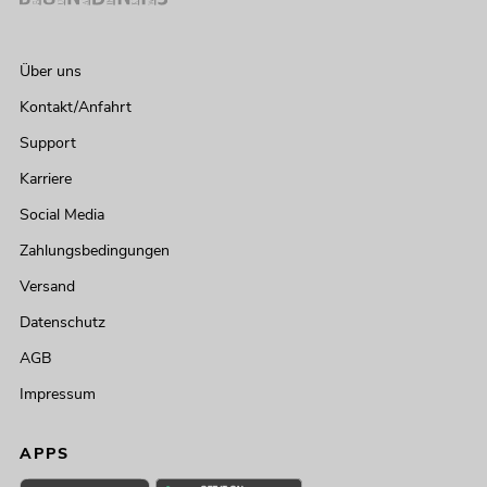
Über uns
Kontakt/Anfahrt
Support
Karriere
Social Media
Zahlungsbedingungen
Versand
Datenschutz
AGB
Impressum
APPS