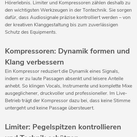
Hörerlebnis. Limiter und Kompressoren zählen deshalb zu
den wichtigsten Werkzeugen in der Tontechnik. Sie sorgen
dafür, dass Audiosignale präzise kontrolliert werden – von
der kreativen Klanggestaltung bis zum zuverlässigen
Schutz des Equipments.
Kompressoren: Dynamik formen und
Klang verbessern
Ein Kompressor reduziert die Dynamik eines Signals,
indem er zu laute Passagen absenkt und leisere Anteile
anhebt. So klingen Vocals, Instrumente und komplette Mixe
ausgeglichener, druckvoller und professioneller. Im Live-
Betrieb trägt der Kompressor dazu bei, dass keine Stimme
untergeht und keine Passage übersteuert.
Limiter: Pegelspitzen kontrollieren