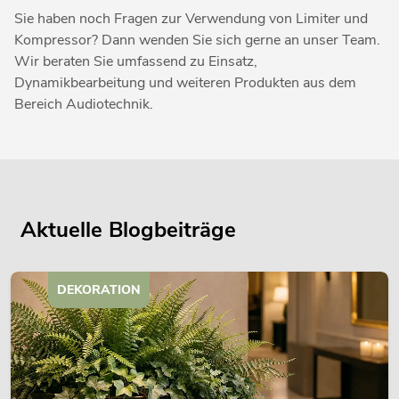
Sie haben noch Fragen zur Verwendung von Limiter und
Kompressor? Dann wenden Sie sich gerne an unser Team.
Wir beraten Sie umfassend zu Einsatz,
Dynamikbearbeitung und weiteren Produkten aus dem
Bereich Audiotechnik.
Aktuelle Blogbeiträge
DEKORATION