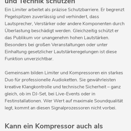
und Technik schützen
Ein Limiter arbeitet als präzise Schutzbarriere. Er begrenzt
Pegelspitzen zuverlässig und verhindert, dass
Lautsprecher, Verstärker oder andere Komponenten durch
Überlastung beschädigt werden. Gleichzeitig schützt er
das Publikum vor unangenehm hohen Lautstärken.
Besonders bei großen Veranstaltungen oder unter
Einhaltung gesetzlicher Lautstärkeregelungen ist diese
Funktion unverzichtbar.
Gemeinsam bilden Limiter und Kompressoren ein starkes
Duo für professionelle Audioketten. Sie gewährleisten
kreative Klangkontrolle und technische Sicherheit – ganz
gleich, ob im DJ-Set, bei Live-Events oder in
Festinstallationen. Wer Wert auf maximale Soundqualität
legt, kommt an diesen Signalprozessoren nicht vorbei.
Kann ein Kompressor auch als