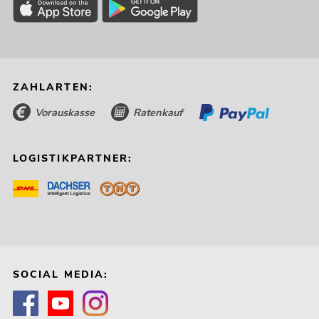
ZAHLARTEN:
Vorauskasse
Ratenkauf
LOGISTIKPARTNER:
SOCIAL MEDIA: