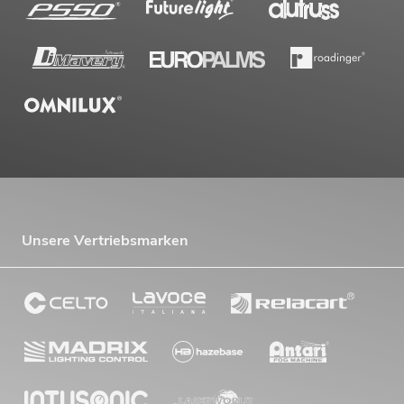
Unsere Vertriebsmarken