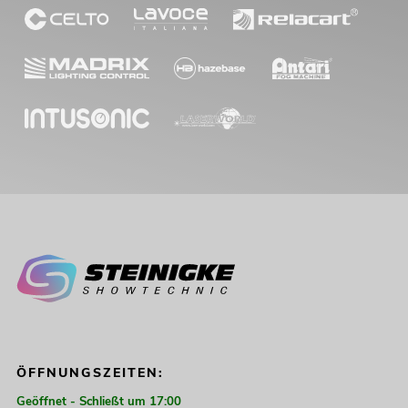
ÖFFNUNGSZEITEN:
Geöffnet - Schließt um 17:00