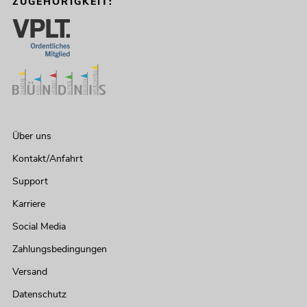
ZUGEHÖRIGKEIT:
Über uns
Kontakt/Anfahrt
Support
Karriere
Social Media
Zahlungsbedingungen
Versand
Datenschutz