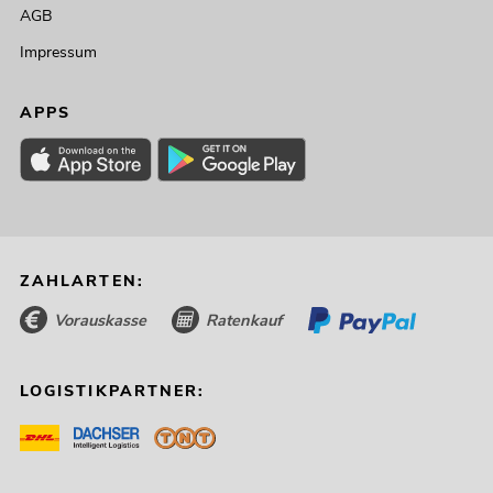
AGB
Impressum
APPS
ZAHLARTEN:
Vorauskasse
Ratenkauf
LOGISTIKPARTNER: