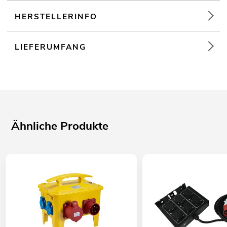
HERSTELLERINFO
LIEFERUMFANG
Ähnliche Produkte