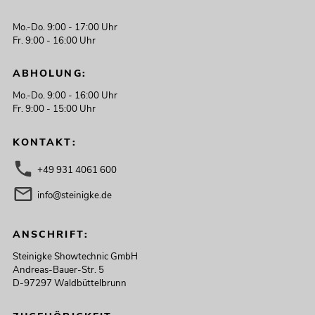
Mo.-Do. 9:00 - 17:00 Uhr
Fr. 9:00 - 16:00 Uhr
ABHOLUNG:
Mo.-Do. 9:00 - 16:00 Uhr
Fr. 9:00 - 15:00 Uhr
KONTAKT:
+49 931 4061 600
info@steinigke.de
ANSCHRIFT:
Steinigke Showtechnic GmbH
Andreas-Bauer-Str. 5
D-97297 Waldbüttelbrunn