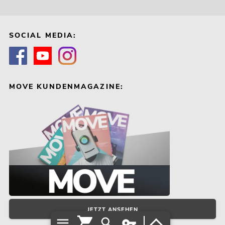
SOCIAL MEDIA:
MOVE KUNDENMAGAZINE:
JETZT ANSEHEN