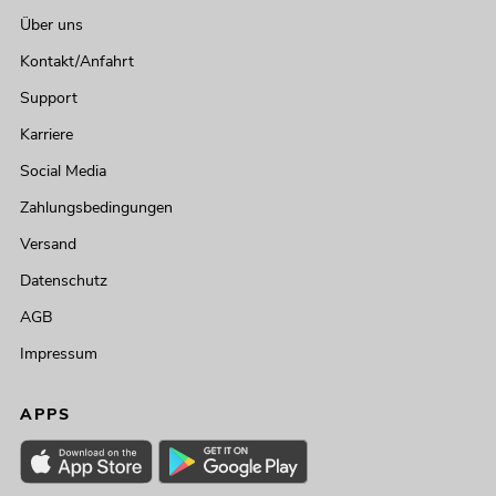
Über uns
Kontakt/Anfahrt
Support
Karriere
Social Media
Zahlungsbedingungen
Versand
Datenschutz
AGB
Impressum
APPS