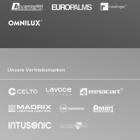
Unsere Vertriebsmarken