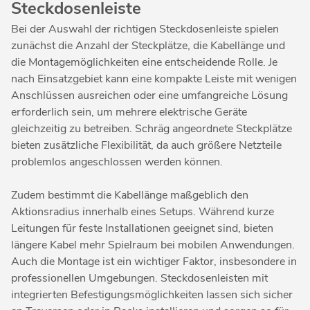
Steckdosenleiste
Bei der Auswahl der richtigen Steckdosenleiste spielen
zunächst die Anzahl der Steckplätze, die Kabellänge und
die Montagemöglichkeiten eine entscheidende Rolle. Je
nach Einsatzgebiet kann eine kompakte Leiste mit wenigen
Anschlüssen ausreichen oder eine umfangreiche Lösung
erforderlich sein, um mehrere elektrische Geräte
gleichzeitig zu betreiben. Schräg angeordnete Steckplätze
bieten zusätzliche Flexibilität, da auch größere Netzteile
problemlos angeschlossen werden können.
Zudem bestimmt die Kabellänge maßgeblich den
Aktionsradius innerhalb eines Setups. Während kurze
Leitungen für feste Installationen geeignet sind, bieten
längere Kabel mehr Spielraum bei mobilen Anwendungen.
Auch die Montage ist ein wichtiger Faktor, insbesondere in
professionellen Umgebungen. Steckdosenleisten mit
integrierten Befestigungsmöglichkeiten lassen sich sicher