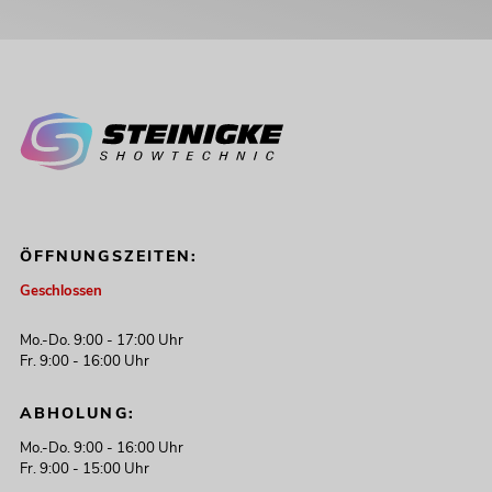
ÖFFNUNGSZEITEN:
Geschlossen
Mo.-Do. 9:00 - 17:00 Uhr
Fr. 9:00 - 16:00 Uhr
ABHOLUNG:
Mo.-Do. 9:00 - 16:00 Uhr
Fr. 9:00 - 15:00 Uhr