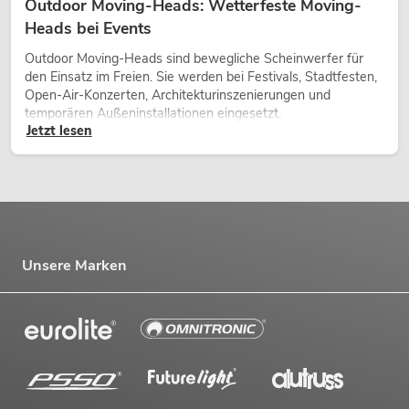
Outdoor Moving-Heads: Wetterfeste Moving-
Heads bei Events
Outdoor Moving-Heads sind bewegliche Scheinwerfer für
den Einsatz im Freien. Sie werden bei Festivals, Stadtfesten,
Open-Air-Konzerten, Architekturinszenierungen und
temporären Außeninstallationen eingesetzt.
Jetzt lesen
Unsere Marken