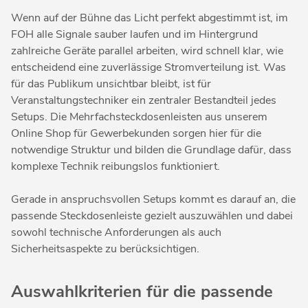
Wenn auf der Bühne das Licht perfekt abgestimmt ist, im
FOH alle Signale sauber laufen und im Hintergrund
zahlreiche Geräte parallel arbeiten, wird schnell klar, wie
entscheidend eine zuverlässige Stromverteilung ist. Was
für das Publikum unsichtbar bleibt, ist für
Veranstaltungstechniker ein zentraler Bestandteil jedes
Setups. Die Mehrfachsteckdosenleisten aus unserem
Online Shop für Gewerbekunden sorgen hier für die
notwendige Struktur und bilden die Grundlage dafür, dass
komplexe Technik reibungslos funktioniert.
Gerade in anspruchsvollen Setups kommt es darauf an, die
passende Steckdosenleiste gezielt auszuwählen und dabei
sowohl technische Anforderungen als auch
Sicherheitsaspekte zu berücksichtigen.
Auswahlkriterien für die passende