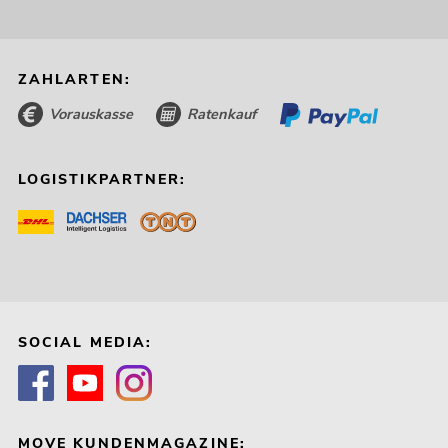
ZAHLARTEN:
Vorauskasse
Ratenkauf
LOGISTIKPARTNER:
SOCIAL MEDIA:
MOVE KUNDENMAGAZINE: