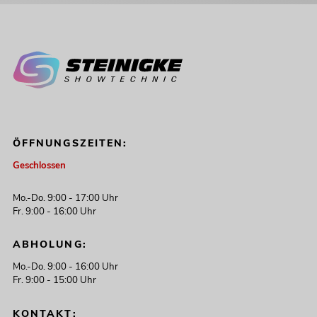
ÖFFNUNGSZEITEN:
Geschlossen
Mo.-Do. 9:00 - 17:00 Uhr
Fr. 9:00 - 16:00 Uhr
ABHOLUNG:
Mo.-Do. 9:00 - 16:00 Uhr
Fr. 9:00 - 15:00 Uhr
KONTAKT: