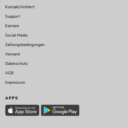
Kontakt/Anfahrt
Support
Karriere
Social Media
Zahlungsbedingungen
Versand
Datenschutz
AGB
Impressum
APPS