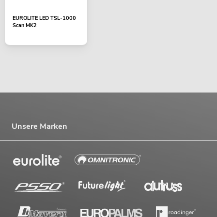
EUROLITE LED TSL-1000
Scan MK2
Unsere Marken