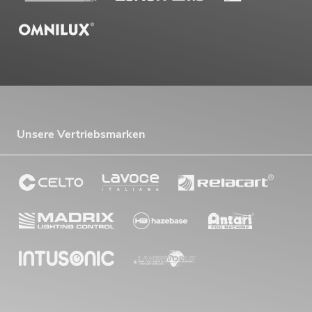
Unsere Vertriebsmarken