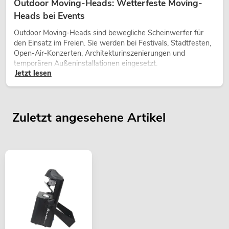
Outdoor Moving-Heads: Wetterfeste Moving-
Heads bei Events
Outdoor Moving-Heads sind bewegliche Scheinwerfer für
den Einsatz im Freien. Sie werden bei Festivals, Stadtfesten,
Open-Air-Konzerten, Architekturinszenierungen und
temporären Außeninstallationen eingesetzt.
Jetzt lesen
Zuletzt angesehene Artikel