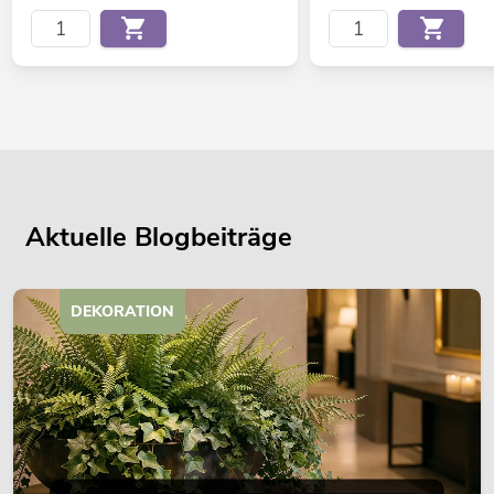
Aktuelle Blogbeiträge
DEKORATION