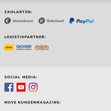
ZAHLARTEN:
Vorauskasse
Ratenkauf
LOGISTIKPARTNER:
SOCIAL MEDIA:
MOVE KUNDENMAGAZINE: