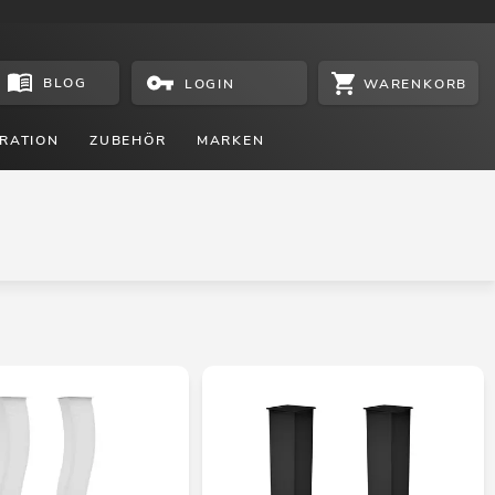
BLOG
WARENKORB
LOGIN
RATION
ZUBEHÖR
MARKEN