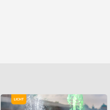
LICHT