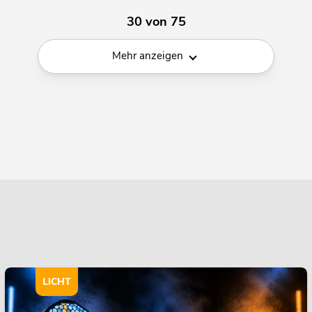
30 von 75
Mehr anzeigen
LICHT