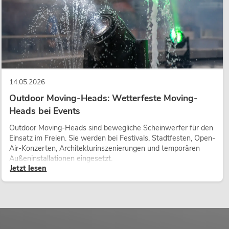
14.05.2026
Outdoor Moving-Heads: Wetterfeste Moving-
Heads bei Events
Outdoor Moving-Heads sind bewegliche Scheinwerfer für den
Einsatz im Freien. Sie werden bei Festivals, Stadtfesten, Open-
Air-Konzerten, Architekturinszenierungen und temporären
Außeninstallationen eingesetzt.
Jetzt lesen