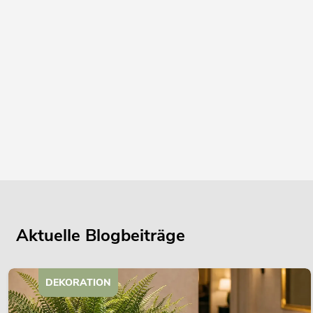
Aktuelle Blogbeiträge
DEKORATION