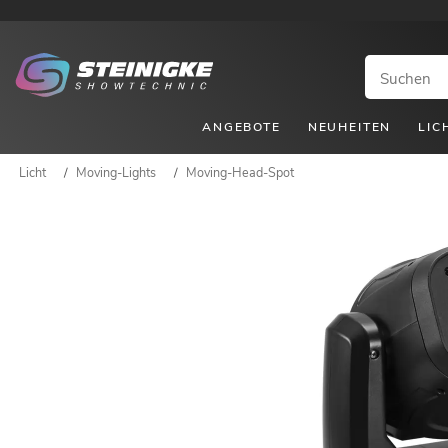
ANGEBOTE
NEUHEITEN
LIC
Licht
/
Moving-Lights
/
Moving-Head-Spot