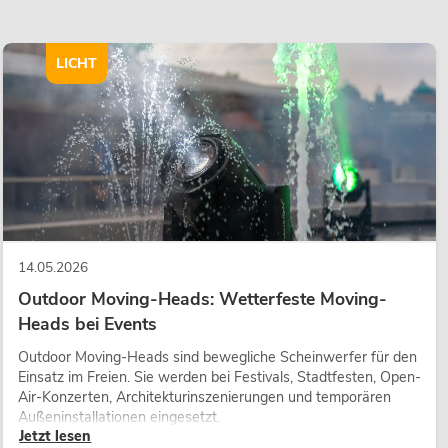
LICHT
14.05.2026
Outdoor Moving-Heads: Wetterfeste Moving-
Heads bei Events
Outdoor Moving-Heads sind bewegliche Scheinwerfer für den
Einsatz im Freien. Sie werden bei Festivals, Stadtfesten, Open-
Air-Konzerten, Architekturinszenierungen und temporären
Außeninstallationen eingesetzt.
Jetzt lesen