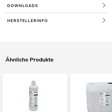
DOWNLOADS
HERSTELLERINFO
Ähnliche Produkte