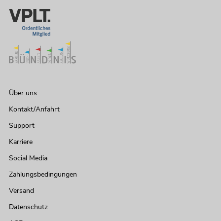
Über uns
Kontakt/Anfahrt
Support
Karriere
Social Media
Zahlungsbedingungen
Versand
Datenschutz