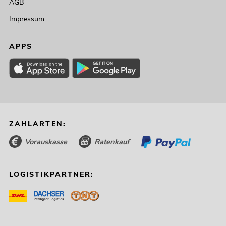
AGB
Impressum
APPS
ZAHLARTEN:
Vorauskasse
Ratenkauf
LOGISTIKPARTNER: