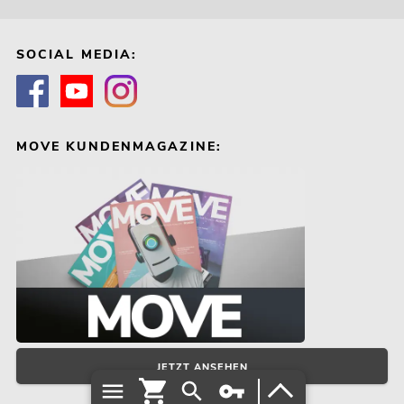
SOCIAL MEDIA:
MOVE KUNDENMAGAZINE:
JETZT ANSEHEN