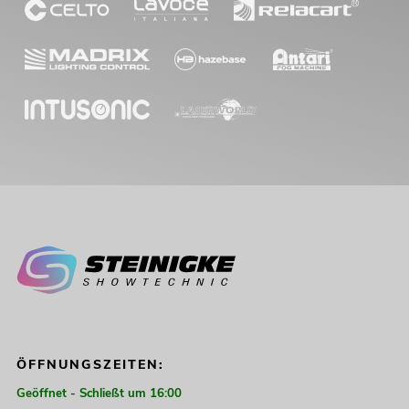
ÖFFNUNGSZEITEN:
Geöffnet - Schließt um 16:00