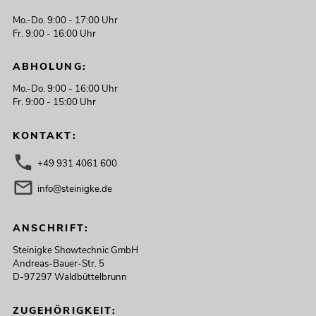
Mo.-Do. 9:00 - 17:00 Uhr
Fr. 9:00 - 16:00 Uhr
ABHOLUNG:
Mo.-Do. 9:00 - 16:00 Uhr
Fr. 9:00 - 15:00 Uhr
KONTAKT:
+49 931 4061 600
info@steinigke.de
ANSCHRIFT:
Steinigke Showtechnic GmbH
Andreas-Bauer-Str. 5
D-97297 Waldbüttelbrunn
ZUGEHÖRIGKEIT: