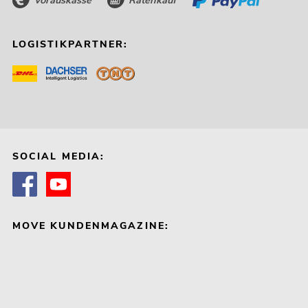
LOGISTIKPARTNER:
SOCIAL MEDIA:
MOVE KUNDENMAGAZINE: