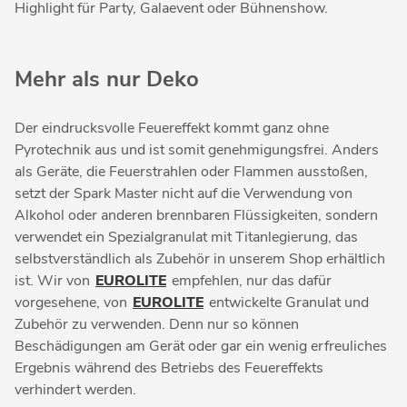
Highlight für Party, Galaevent oder Bühnenshow.
Mehr als nur Deko
Der eindrucksvolle Feuereffekt kommt ganz ohne
Pyrotechnik aus und ist somit genehmigungsfrei. Anders
als Geräte, die Feuerstrahlen oder Flammen ausstoßen,
setzt der Spark Master nicht auf die Verwendung von
Alkohol oder anderen brennbaren Flüssigkeiten, sondern
verwendet ein Spezialgranulat mit Titanlegierung, das
selbstverständlich als Zubehör in unserem Shop erhältlich
ist. Wir von
EUROLITE
empfehlen, nur das dafür
vorgesehene, von
EUROLITE
entwickelte Granulat und
Zubehör zu verwenden. Denn nur so können
Beschädigungen am Gerät oder gar ein wenig erfreuliches
Ergebnis während des Betriebs des Feuereffekts
verhindert werden.