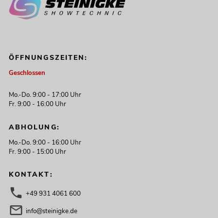
ÖFFNUNGSZEITEN:
Geschlossen
Mo.-Do. 9:00 - 17:00 Uhr
Fr. 9:00 - 16:00 Uhr
ABHOLUNG:
Mo.-Do. 9:00 - 16:00 Uhr
Fr. 9:00 - 15:00 Uhr
KONTAKT:
+49 931 4061 600
info@steinigke.de