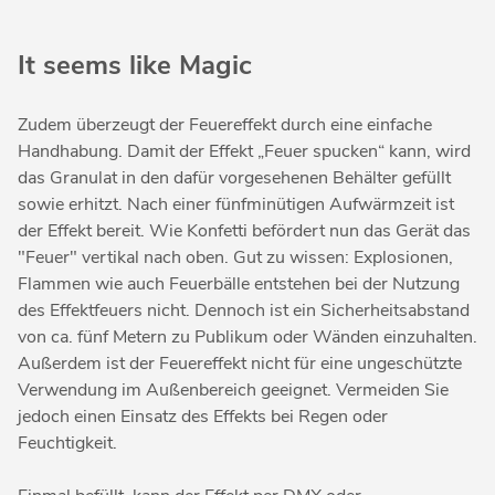
It seems like Magic
Zudem überzeugt der Feuereffekt durch eine einfache
Handhabung. Damit der Effekt „Feuer spucken“ kann, wird
das Granulat in den dafür vorgesehenen Behälter gefüllt
sowie erhitzt. Nach einer fünfminütigen Aufwärmzeit ist
der Effekt bereit. Wie Konfetti befördert nun das Gerät das
"Feuer" vertikal nach oben. Gut zu wissen: Explosionen,
Flammen wie auch Feuerbälle entstehen bei der Nutzung
des Effektfeuers nicht. Dennoch ist ein Sicherheitsabstand
von ca. fünf Metern zu Publikum oder Wänden einzuhalten.
Außerdem ist der Feuereffekt nicht für eine ungeschützte
Verwendung im Außenbereich geeignet. Vermeiden Sie
jedoch einen Einsatz des Effekts bei Regen oder
Feuchtigkeit.