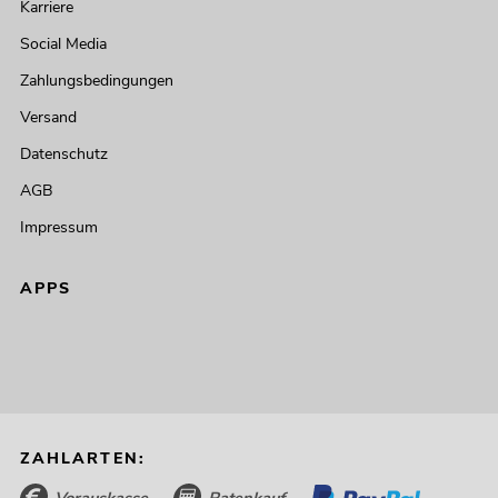
Karriere
Social Media
Zahlungsbedingungen
Versand
Datenschutz
AGB
Impressum
APPS
ZAHLARTEN:
Vorauskasse
Ratenkauf