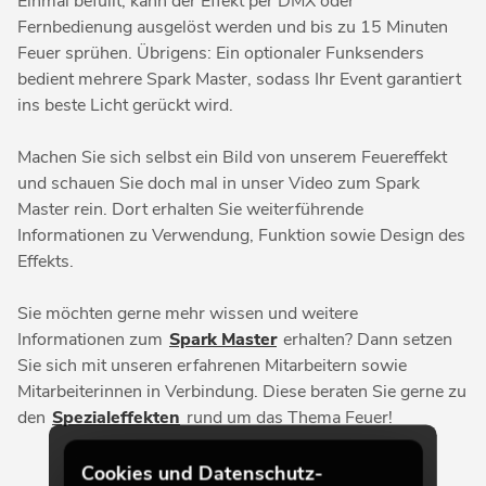
Einmal befüllt, kann der Effekt per DMX oder
Fernbedienung ausgelöst werden und bis zu 15 Minuten
Feuer sprühen. Übrigens: Ein optionaler Funksenders
bedient mehrere Spark Master, sodass Ihr Event garantiert
ins beste Licht gerückt wird.
Machen Sie sich selbst ein Bild von unserem Feuereffekt
und schauen Sie doch mal in unser Video zum Spark
Master rein. Dort erhalten Sie weiterführende
Informationen zu Verwendung, Funktion sowie Design des
Effekts.
Sie möchten gerne mehr wissen und weitere
Informationen zum
Spark Master
erhalten? Dann setzen
Sie sich mit unseren erfahrenen Mitarbeitern sowie
Mitarbeiterinnen in Verbindung. Diese beraten Sie gerne zu
den
Spezialeffekten
rund um das Thema Feuer!
Cookies und Datenschutz-