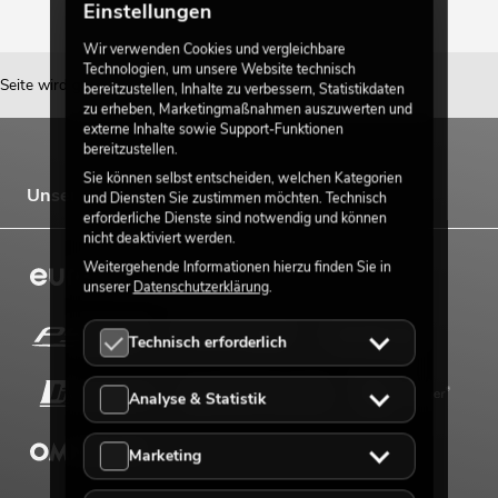
Einstellungen
Wir verwenden Cookies und vergleichbare
Technologien, um unsere Website technisch
Seite wird geladen...
bereitzustellen, Inhalte zu verbessern, Statistikdaten
zu erheben, Marketingmaßnahmen auszuwerten und
externe Inhalte sowie Support-Funktionen
bereitzustellen.
Sie können selbst entscheiden, welchen Kategorien
Unsere Marken
und Diensten Sie zustimmen möchten. Technisch
erforderliche Dienste sind notwendig und können
nicht deaktiviert werden.
Weitergehende Informationen hierzu finden Sie in
unserer
Datenschutzerklärung
.
Technisch erforderlich
Analyse & Statistik
Marketing