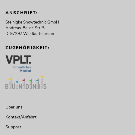
ANSCHRIFT:
Steinigke Showtechnic GmbH
Andreas-Bauer-Str. 5
D-97297 Waldbüttelbrunn
ZUGEHÖRIGKEIT:
Über uns
Kontakt/Anfahrt
Support