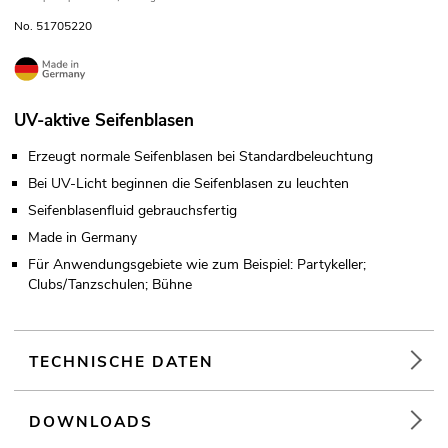
No. 51705220
UV-aktive Seifenblasen
Erzeugt normale Seifenblasen bei Standardbeleuchtung
Bei UV-Licht beginnen die Seifenblasen zu leuchten
Seifenblasenfluid gebrauchsfertig
Made in Germany
Für Anwendungsgebiete wie zum Beispiel: Partykeller;
Clubs/Tanzschulen; Bühne
TECHNISCHE DATEN
DOWNLOADS