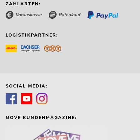
ZAHLARTEN:
Vorauskasse
Ratenkauf
LOGISTIKPARTNER:
SOCIAL MEDIA:
MOVE KUNDENMAGAZINE: