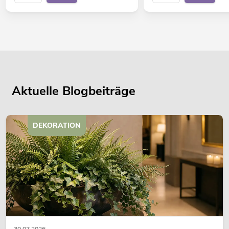
Aktuelle Blogbeiträge
DEKORATION