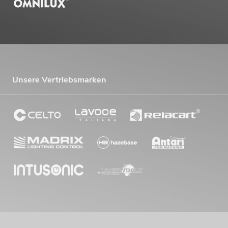
Unsere Vertriebsmarken