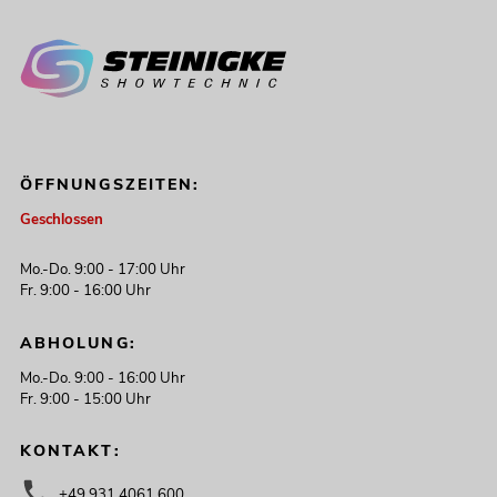
ÖFFNUNGSZEITEN:
Geschlossen
Mo.-Do. 9:00 - 17:00 Uhr
Fr. 9:00 - 16:00 Uhr
ABHOLUNG:
Mo.-Do. 9:00 - 16:00 Uhr
Fr. 9:00 - 15:00 Uhr
KONTAKT:
+49 931 4061 600