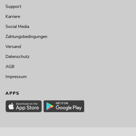
Support
Karriere
Social Media
Zahlungsbedingungen
Versand
Datenschutz
AGB
Impressum
APPS