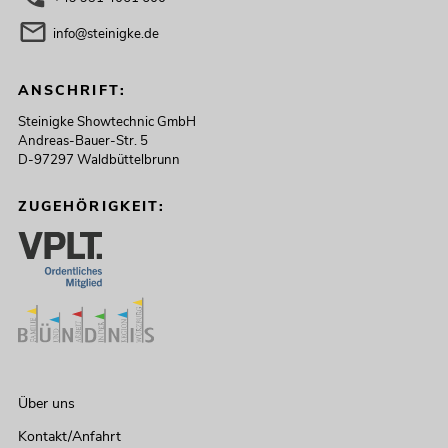
info@steinigke.de
ANSCHRIFT:
Steinigke Showtechnic GmbH
Andreas-Bauer-Str. 5
D-97297 Waldbüttelbrunn
ZUGEHÖRIGKEIT:
Über uns
Kontakt/Anfahrt