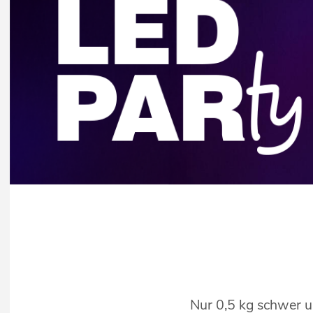
Nur 0,5 kg schwer u