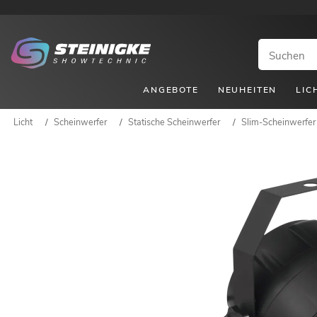
ANGEBOTE
NEUHEITEN
LIC
Licht
/
Scheinwerfer
/
Statische Scheinwerfer
/
Slim-Scheinwerfer