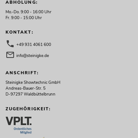
ABHOLUNG:
Mo.-Do. 9:00 - 16:00 Uhr
Fr. 9:00 - 15:00 Uhr
KONTAKT:
+49 931 4061 600
info@steinigke.de
ANSCHRIFT:
Steinigke Showtechnic GmbH
Andreas-Bauer-Str. 5
D-97297 Waldbüttelbrunn
ZUGEHÖRIGKEIT: