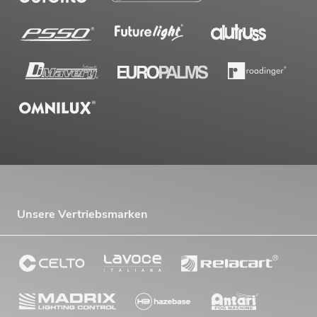
Unsere Vertriebsmarken