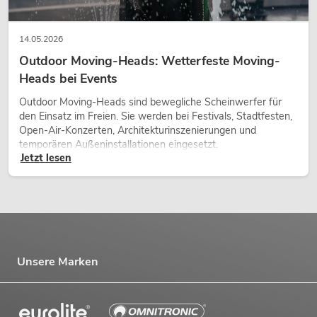
14.05.2026
Outdoor Moving-Heads: Wetterfeste Moving-
Heads bei Events
Outdoor Moving-Heads sind bewegliche Scheinwerfer für
den Einsatz im Freien. Sie werden bei Festivals, Stadtfesten,
Open-Air-Konzerten, Architekturinszenierungen und
temporären Außeninstallationen eingesetzt.
Jetzt lesen
Unsere Marken