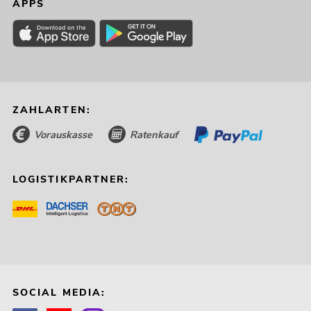
APPS
ZAHLARTEN:
Vorauskasse
Ratenkauf
LOGISTIKPARTNER:
SOCIAL MEDIA: