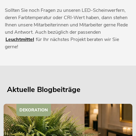
Sollten Sie noch Fragen zu unseren LED-Scheinwerfern,
deren Farbtemperatur oder CRI-Wert haben, dann stehen
Ihnen unsere Mitarbeiterinnen und Mitarbeiter gerne Rede
und Antwort. Auch bezüglich der passenden
Leuchtmittel
für Ihr nächstes Projekt beraten wir Sie
gerne!
Aktuelle Blogbeiträge
DEKORATION