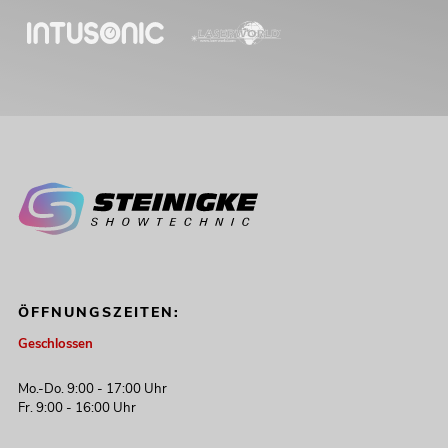
ÖFFNUNGSZEITEN:
Geschlossen
Mo.-Do. 9:00 - 17:00 Uhr
Fr. 9:00 - 16:00 Uhr