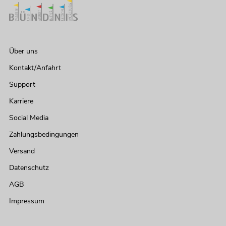
Über uns
Kontakt/Anfahrt
Support
Karriere
Social Media
Zahlungsbedingungen
Versand
Datenschutz
AGB
Impressum