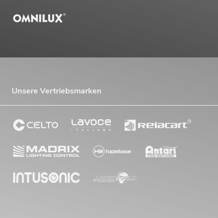
Unsere Vertriebsmarken