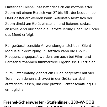
Hinter der Fresnellinse befindet sich ein motorisierter
Zoom mit einem Bereich von 3° bis 56°, der bequem per
DMX gesteuert werden kann. Alternativ lässt sich der
Zoom direkt am Gerät einstellen und fixieren, sodass
anschließend nur noch die Farbsteuerung über DMX oder
das Menü erfolgt.
Für geräuschsensible Anwendungen steht ein Silent-
Modus zur Verfügung. Zusätzlich kann die PWM-
Frequenz angepasst werden, um auch bei Film- und
Fernsehaufnahmen flimmerfreie Ergebnisse zu erzielen.
Zum Lieferumfang gehört ein Flügelbegrenzer mit vier
Toren, von denen sich zwei in der Größe variabel
auffächern lassen, um eine präzise Lichtabschattung zu
ermöglichen.
Fresnel-Scheinwerfer (Stufenlinse), 230-W-COB