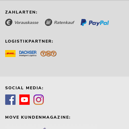
ZAHLARTEN:
Vorauskasse
Ratenkauf
LOGISTIKPARTNER:
SOCIAL MEDIA:
MOVE KUNDENMAGAZINE: