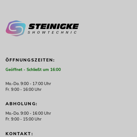
ÖFFNUNGSZEITEN:
Geöffnet - Schließt um 16:00
Mo.-Do. 9:00 - 17:00 Uhr
Fr. 9:00 - 16:00 Uhr
ABHOLUNG:
Mo.-Do. 9:00 - 16:00 Uhr
Fr. 9:00 - 15:00 Uhr
KONTAKT: