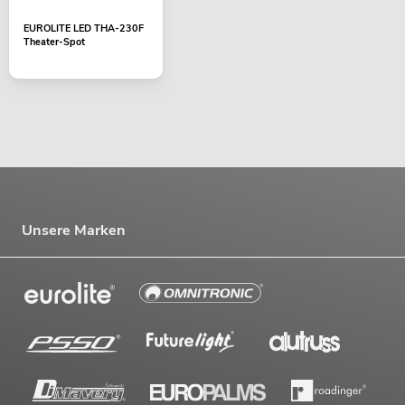
EUROLITE LED THA-230F
Theater-Spot
Unsere Marken