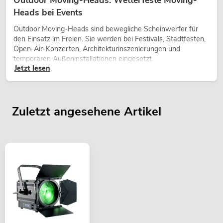
Heads bei Events
Outdoor Moving-Heads sind bewegliche Scheinwerfer für
den Einsatz im Freien. Sie werden bei Festivals, Stadtfesten,
Open-Air-Konzerten, Architekturinszenierungen und
temporären Außeninstallationen eingesetzt.
Jetzt lesen
Zuletzt angesehene Artikel