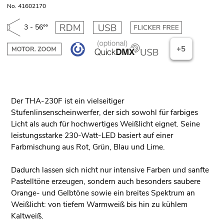
No. 41602170
3 - 56°°
+5
Der THA-230F ist ein vielseitiger
Stufenlinsenscheinwerfer, der sich sowohl für farbiges
Licht als auch für hochwertiges Weißlicht eignet. Seine
leistungsstarke 230-Watt-LED basiert auf einer
Farbmischung aus Rot, Grün, Blau und Lime.
Dadurch lassen sich nicht nur intensive Farben und sanfte
Pastelltöne erzeugen, sondern auch besonders saubere
Orange- und Gelbtöne sowie ein breites Spektrum an
Weißlicht: von tiefem Warmweiß bis hin zu kühlem
Kaltweiß.