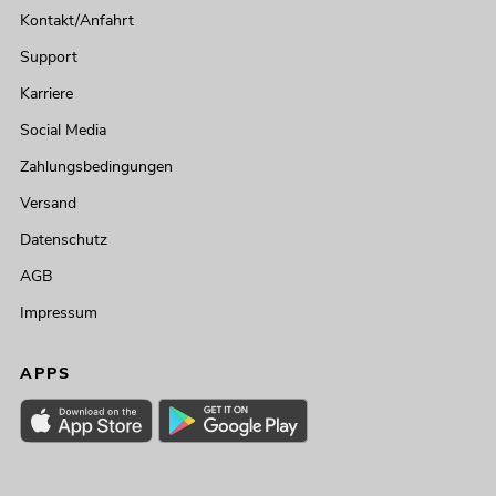
Kontakt/Anfahrt
Support
Karriere
Social Media
Zahlungsbedingungen
Versand
Datenschutz
AGB
Impressum
APPS