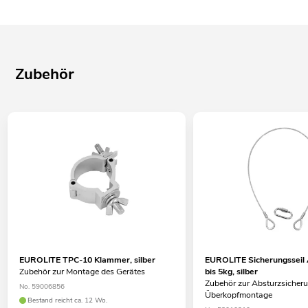
Zubehör
EUROLITE TPC-10 Klammer, silber
EUROLITE Sicherungssei
Zubehör zur Montage des Gerätes
bis 5kg, silber
Zubehör zur Absturzsicheru
No. 59006856
Überkopfmontage
Bestand reicht ca. 12 Wo.