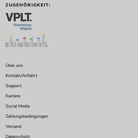
ZUGEHÖRIGKEIT:
Über uns
Kontakt/Anfahrt
Support
Karriere
Social Media
Zahlungsbedingungen
Versand
Datenschutz