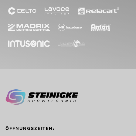
ÖFFNUNGSZEITEN: