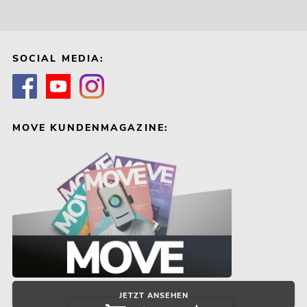
SOCIAL MEDIA:
MOVE KUNDENMAGAZINE:
JETZT ANSEHEN