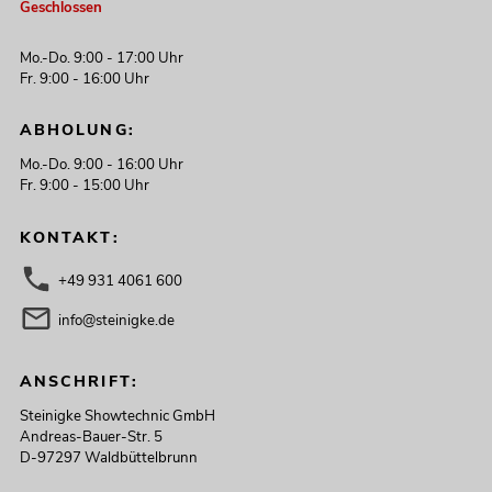
Geschlossen
Mo.-Do. 9:00 - 17:00 Uhr
Fr. 9:00 - 16:00 Uhr
ABHOLUNG:
Mo.-Do. 9:00 - 16:00 Uhr
Fr. 9:00 - 15:00 Uhr
KONTAKT:
+49 931 4061 600
info@steinigke.de
ANSCHRIFT:
Steinigke Showtechnic GmbH
Andreas-Bauer-Str. 5
D-97297 Waldbüttelbrunn