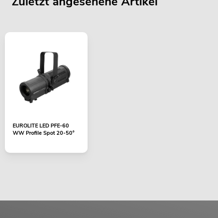
Zuletzt angesehene Artikel
EUROLITE LED PFE-60
WW Profile Spot 20-50°