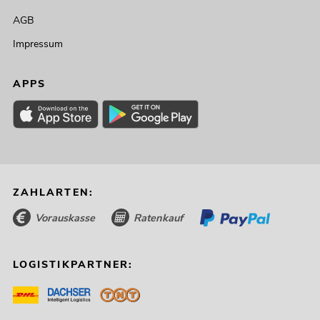
AGB
Impressum
APPS
ZAHLARTEN:
Vorauskasse
Ratenkauf
LOGISTIKPARTNER: