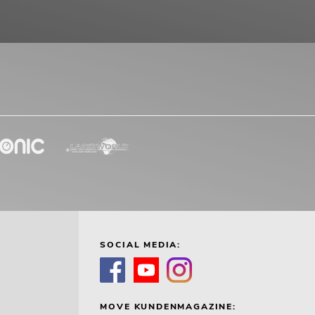
SOCIAL MEDIA:
MOVE KUNDENMAGAZINE: