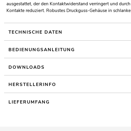
ausgestattet, der den Kontaktwiderstand verringert und durch
Kontakte reduziert. Robustes Druckguss-Gehäuse in schlan
TECHNISCHE DATEN
BEDIENUNGSANLEITUNG
DOWNLOADS
HERSTELLERINFO
LIEFERUMFANG