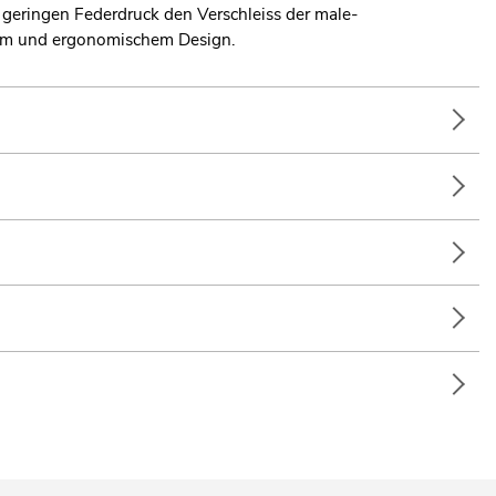
 geringen Federdruck den Verschleiss der male-
kem und ergonomischem Design.