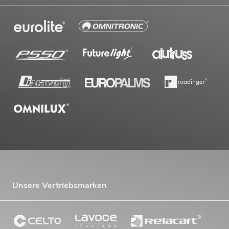
Unsere Vertriebsmarken