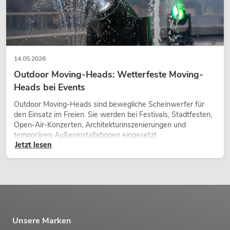
14.05.2026
Outdoor Moving-Heads: Wetterfeste Moving-
Heads bei Events
Outdoor Moving-Heads sind bewegliche Scheinwerfer für
den Einsatz im Freien. Sie werden bei Festivals, Stadtfesten,
Open-Air-Konzerten, Architekturinszenierungen und
temporären Außeninstallationen eingesetzt.
Jetzt lesen
Unsere Marken