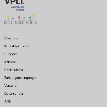
Über uns
Kontakt/Anfahrt
Support
Karriere
Social Media
Zahlungsbedingungen
Versand
Datenschutz
AGB