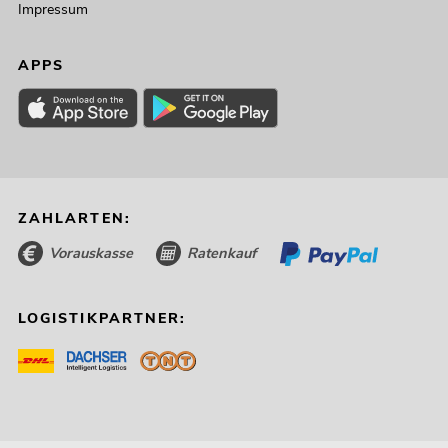
Impressum
APPS
ZAHLARTEN:
Vorauskasse
Ratenkauf
LOGISTIKPARTNER: