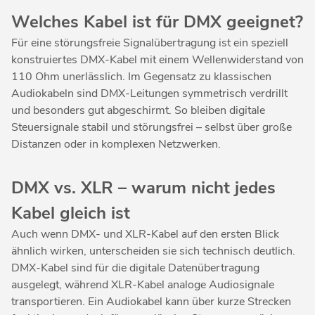
Welches Kabel ist für DMX geeignet?
Für eine störungsfreie Signalübertragung ist ein speziell
konstruiertes DMX-Kabel mit einem Wellenwiderstand von
110 Ohm unerlässlich. Im Gegensatz zu klassischen
Audiokabeln sind DMX-Leitungen symmetrisch verdrillt
und besonders gut abgeschirmt. So bleiben digitale
Steuersignale stabil und störungsfrei – selbst über große
Distanzen oder in komplexen Netzwerken.
DMX vs. XLR – warum nicht jedes
Kabel gleich ist
Auch wenn DMX- und XLR-Kabel auf den ersten Blick
ähnlich wirken, unterscheiden sie sich technisch deutlich.
DMX-Kabel sind für die digitale Datenübertragung
ausgelegt, während XLR-Kabel analoge Audiosignale
transportieren. Ein Audiokabel kann über kurze Strecken