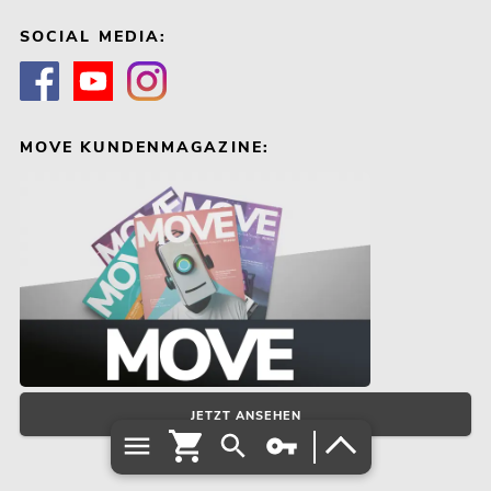
SOCIAL MEDIA:
MOVE KUNDENMAGAZINE:
JETZT ANSEHEN