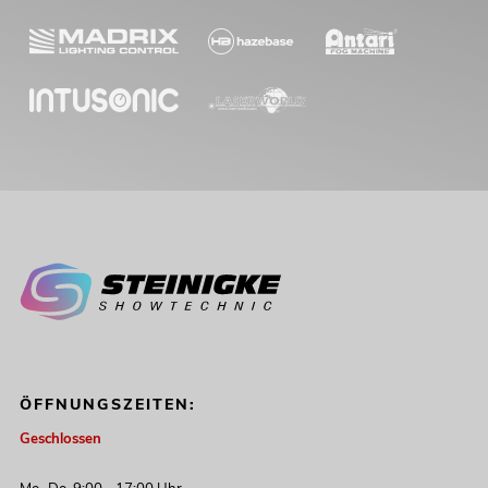
ÖFFNUNGSZEITEN:
Geschlossen