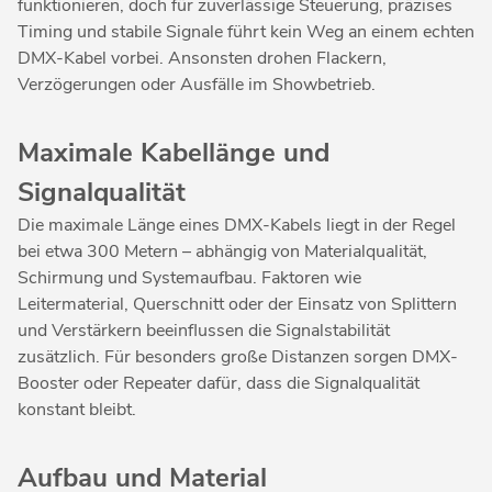
funktionieren, doch für zuverlässige Steuerung, präzises
Timing und stabile Signale führt kein Weg an einem echten
DMX-Kabel vorbei. Ansonsten drohen Flackern,
Verzögerungen oder Ausfälle im Showbetrieb.
Maximale Kabellänge und
Signalqualität
Die maximale Länge eines DMX-Kabels liegt in der Regel
bei etwa 300 Metern – abhängig von Materialqualität,
Schirmung und Systemaufbau. Faktoren wie
Leitermaterial, Querschnitt oder der Einsatz von Splittern
und Verstärkern beeinflussen die Signalstabilität
zusätzlich. Für besonders große Distanzen sorgen DMX-
Booster oder Repeater dafür, dass die Signalqualität
konstant bleibt.
Aufbau und Material