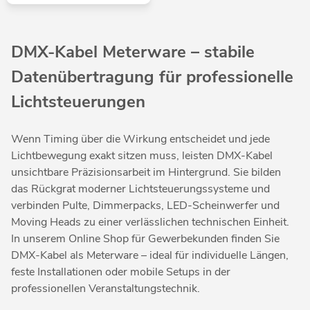
DMX-Kabel Meterware – stabile
Datenübertragung für professionelle
Lichtsteuerungen
Wenn Timing über die Wirkung entscheidet und jede
Lichtbewegung exakt sitzen muss, leisten DMX-Kabel
unsichtbare Präzisionsarbeit im Hintergrund. Sie bilden
das Rückgrat moderner Lichtsteuerungssysteme und
verbinden Pulte, Dimmerpacks, LED-Scheinwerfer und
Moving Heads zu einer verlässlichen technischen Einheit.
In unserem Online Shop für Gewerbekunden finden Sie
DMX-Kabel als Meterware – ideal für individuelle Längen,
feste Installationen oder mobile Setups in der
professionellen Veranstaltungstechnik.