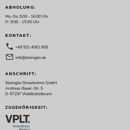
ABHOLUNG:
Mo.-Do. 9:00 - 16:00 Uhr
Fr. 9:00 - 15:00 Uhr
KONTAKT:
+49 931 4061 600
info@steinigke.de
ANSCHRIFT:
Steinigke Showtechnic GmbH
Andreas-Bauer-Str. 5
D-97297 Waldbüttelbrunn
ZUGEHÖRIGKEIT: