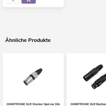
Ähnliche Produkte
OMNITRONIC XLR Stecker 3pol sw 10x
OMNITRONIC XLR Buchse/