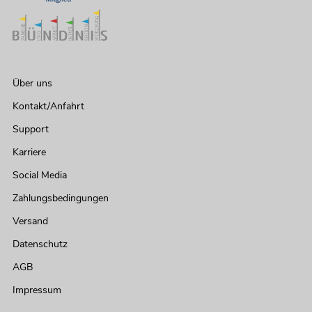
Über uns
Kontakt/Anfahrt
Support
Karriere
Social Media
Zahlungsbedingungen
Versand
Datenschutz
AGB
Impressum