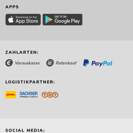
APPS
ZAHLARTEN:
Vorauskasse
Ratenkauf
LOGISTIKPARTNER:
SOCIAL MEDIA: