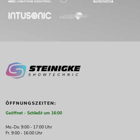
ÖFFNUNGSZEITEN:
Geöffnet - Schließt um 16:00
Mo.-Do. 9:00 - 17:00 Uhr
Fr. 9:00 - 16:00 Uhr