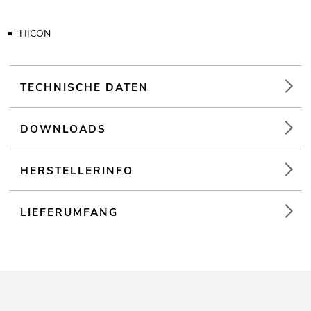
HICON
TECHNISCHE DATEN
DOWNLOADS
HERSTELLERINFO
LIEFERUMFANG