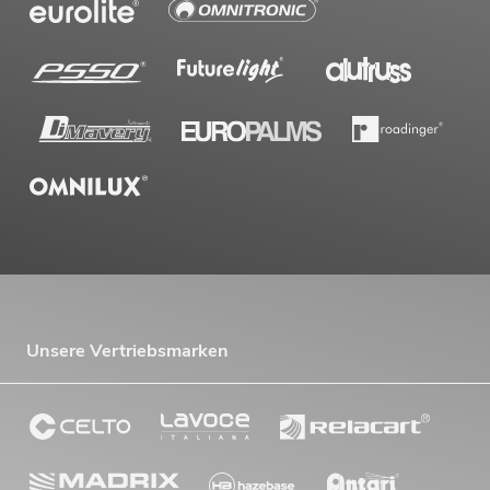
Unsere Vertriebsmarken