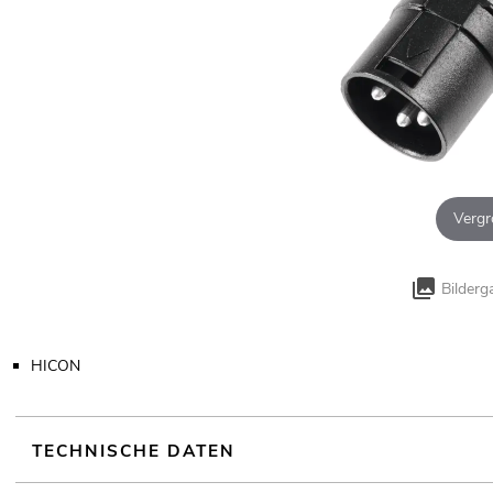
Vergr
Bilderg
HICON
TECHNISCHE DATEN