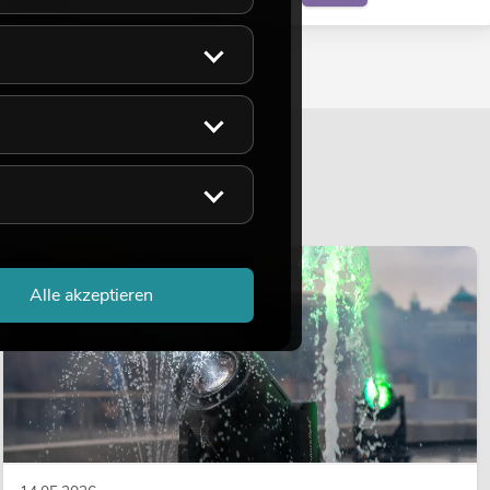
LICHT
Alle akzeptieren