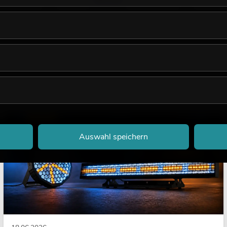
LICHT
Auswahl speichern