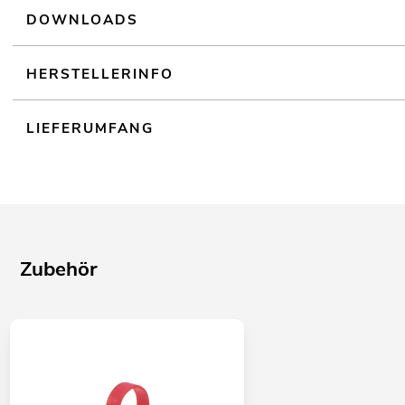
DOWNLOADS
HERSTELLERINFO
LIEFERUMFANG
Zubehör