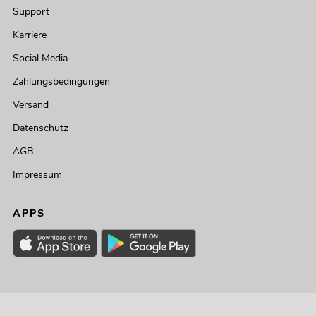
Support
Karriere
Social Media
Zahlungsbedingungen
Versand
Datenschutz
AGB
Impressum
APPS