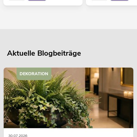
Aktuelle Blogbeiträge
DEKORATION
30.07.2026