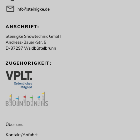
info@steinigke.de
ANSCHRIFT:
Steinigke Showtechnic GmbH
Andreas-Bauer-Str. 5
D-97297 Waldbüttelbrunn
ZUGEHÖRIGKEIT:
Über uns
Kontakt/Anfahrt