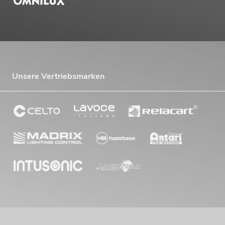
Unsere Vertriebsmarken