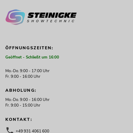
ÖFFNUNGSZEITEN:
Geöffnet - Schließt um 16:00
Mo.-Do. 9:00 - 17:00 Uhr
Fr. 9:00 - 16:00 Uhr
ABHOLUNG:
Mo.-Do. 9:00 - 16:00 Uhr
Fr. 9:00 - 15:00 Uhr
KONTAKT:
+49 931 4061 600