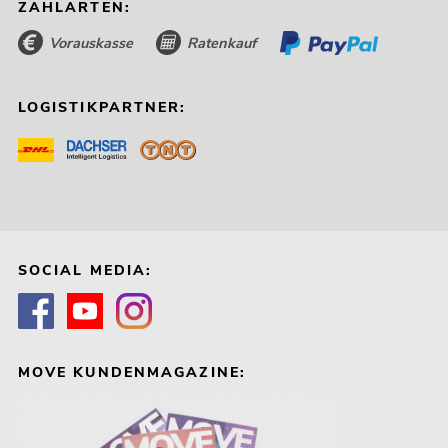
ZAHLARTEN:
Vorauskasse
Ratenkauf
LOGISTIKPARTNER:
SOCIAL MEDIA:
MOVE KUNDENMAGAZINE: