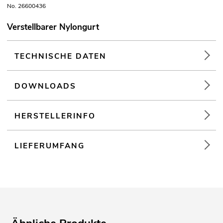
No. 26600436
Verstellbarer Nylongurt
TECHNISCHE DATEN
DOWNLOADS
HERSTELLERINFO
LIEFERUMFANG