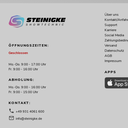
Über uns
Kontakt/Anfahr
Support
Karriere
Social Media
Zahlungsbedi
Versand
ÖFFNUNGSZEITEN:
Datenschutz
Geschlossen
AGB
Impressum
Mo.-Do. 9:00 - 17:00 Uhr
Fr. 9:00 - 16:00 Uhr
APPS
ABHOLUNG:
Mo.-Do. 9:00 - 16:00 Uhr
Fr. 9:00 - 15:00 Uhr
KONTAKT:
+49 931 4061 600
info@steinigke.de