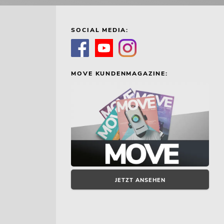
SOCIAL MEDIA:
MOVE KUNDENMAGAZINE:
JETZT ANSEHEN