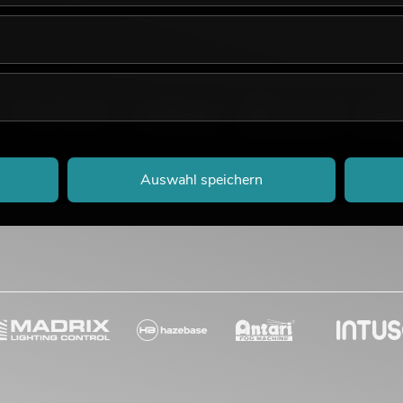
Auswahl speichern