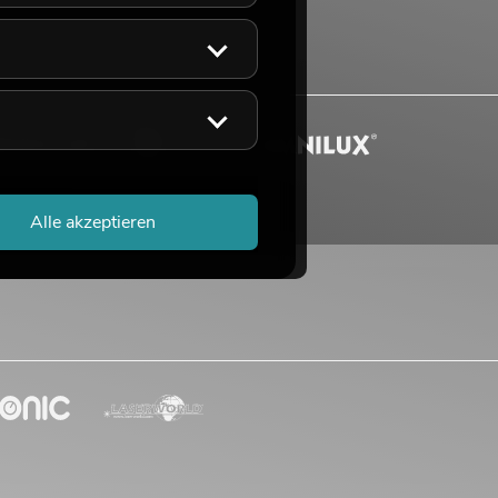
Alle akzeptieren