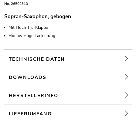
No. 26502310
Sopran-Saxophon, gebogen
Mit Hoch-Fis-Klappe
Hochwertige Lackierung
TECHNISCHE DATEN
DOWNLOADS
HERSTELLERINFO
LIEFERUMFANG