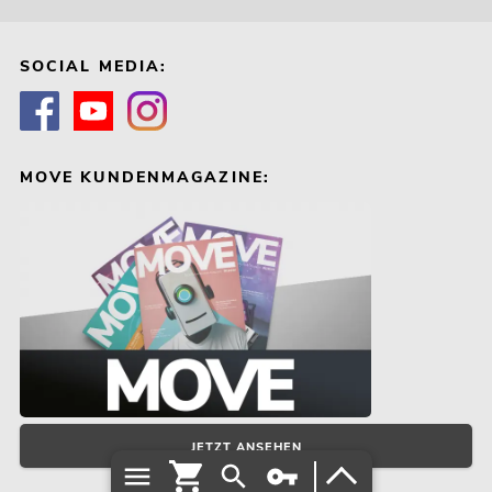
SOCIAL MEDIA:
MOVE KUNDENMAGAZINE:
JETZT ANSEHEN