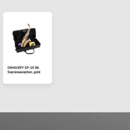
DIMAVERY SP-20 Bb
Sopransaxophon, gold