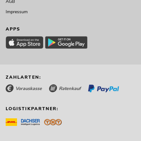
AGB
Impressum
APPS
ZAHLARTEN:
Vorauskasse
Ratenkauf
LOGISTIKPARTNER: