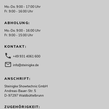
Mo.-Do. 9:00 - 17:00 Uhr
Fr. 9:00 - 16:00 Uhr
ABHOLUNG:
Mo.-Do. 9:00 - 16:00 Uhr
Fr. 9:00 - 15:00 Uhr
KONTAKT:
+49 931 4061 600
info@steinigke.de
ANSCHRIFT:
Steinigke Showtechnic GmbH
Andreas-Bauer-Str. 5
D-97297 Waldbüttelbrunn
ZUGEHÖRIGKEIT: