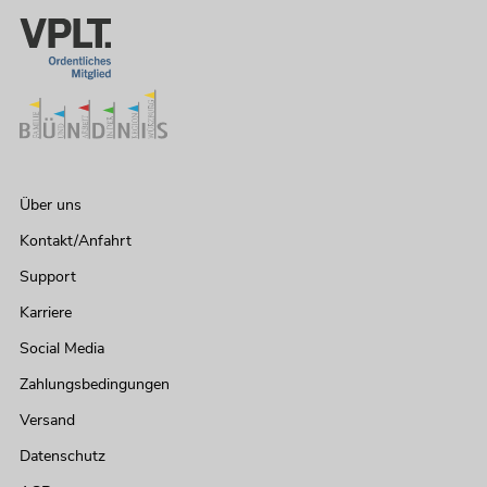
Über uns
Kontakt/Anfahrt
Support
Karriere
Social Media
Zahlungsbedingungen
Versand
Datenschutz