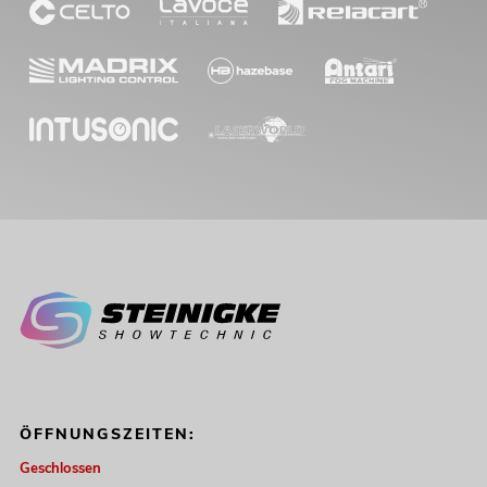
ÖFFNUNGSZEITEN:
Geschlossen