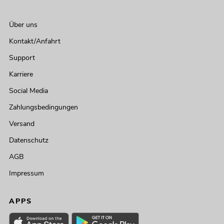
Über uns
Kontakt/Anfahrt
Support
Karriere
Social Media
Zahlungsbedingungen
Versand
Datenschutz
AGB
Impressum
APPS