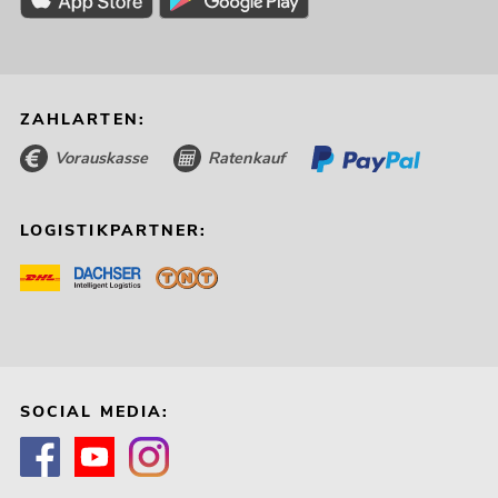
ZAHLARTEN:
Vorauskasse
Ratenkauf
LOGISTIKPARTNER:
SOCIAL MEDIA: