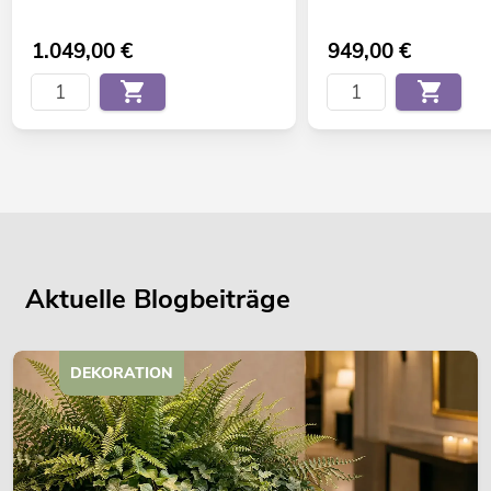
1.049,00
€
949,00
€
Aktuelle Blogbeiträge
DEKORATION