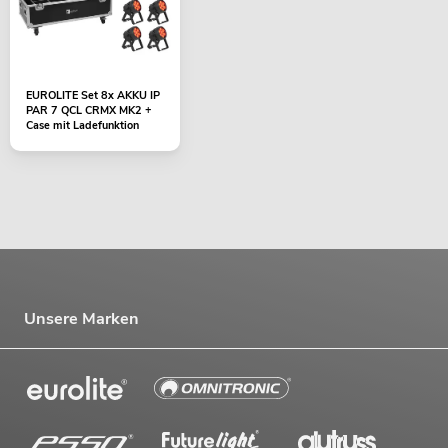
EUROLITE Set 8x AKKU IP
PAR 7 QCL CRMX MK2 +
Case mit Ladefunktion
Unsere Marken