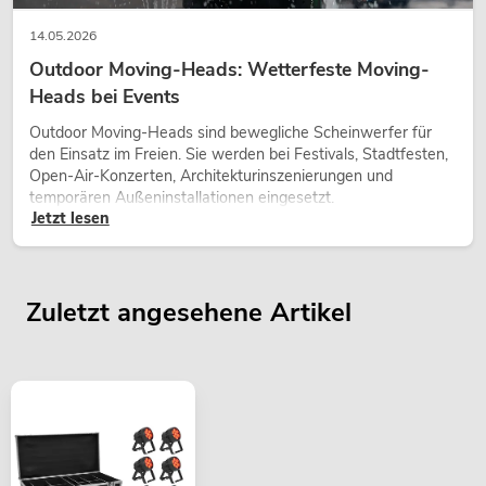
14.05.2026
Outdoor Moving-Heads: Wetterfeste Moving-
Heads bei Events
Outdoor Moving-Heads sind bewegliche Scheinwerfer für
den Einsatz im Freien. Sie werden bei Festivals, Stadtfesten,
Open-Air-Konzerten, Architekturinszenierungen und
temporären Außeninstallationen eingesetzt.
Jetzt lesen
Zuletzt angesehene Artikel