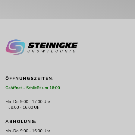
ÖFFNUNGSZEITEN:
Geöffnet - Schließt um 16:00
Mo.-Do. 9:00 - 17:00 Uhr
Fr. 9:00 - 16:00 Uhr
ABHOLUNG:
Mo.-Do. 9:00 - 16:00 Uhr