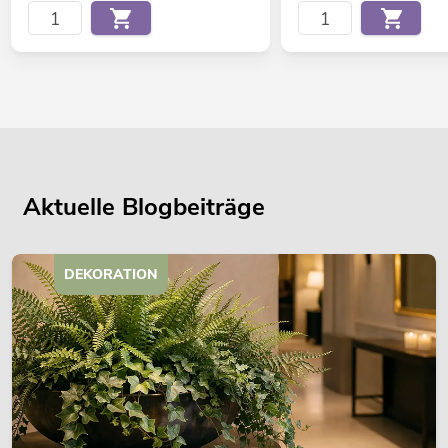
Aktuelle Blogbeiträge
DEKORATION