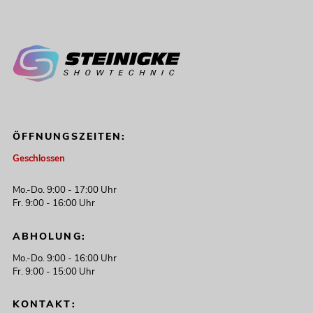
ÖFFNUNGSZEITEN:
Geschlossen
Mo.-Do. 9:00 - 17:00 Uhr
Fr. 9:00 - 16:00 Uhr
ABHOLUNG:
Mo.-Do. 9:00 - 16:00 Uhr
Fr. 9:00 - 15:00 Uhr
KONTAKT: