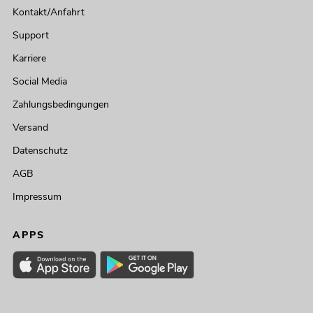
Kontakt/Anfahrt
Support
Karriere
Social Media
Zahlungsbedingungen
Versand
Datenschutz
AGB
Impressum
APPS