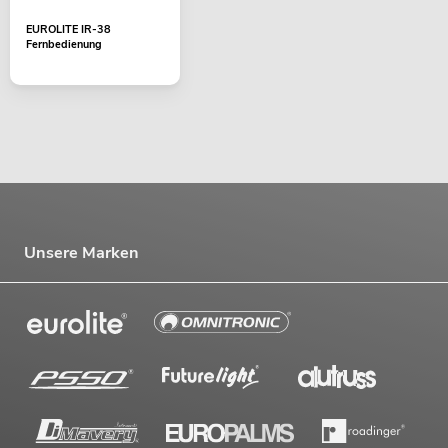
EUROLITE IR-38
Fernbedienung
Unsere Marken