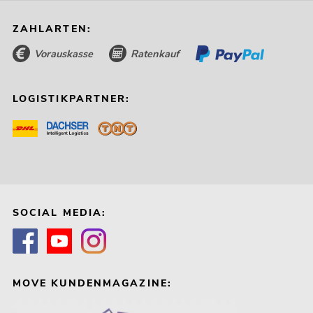
ZAHLARTEN:
Vorauskasse
Ratenkauf
LOGISTIKPARTNER:
SOCIAL MEDIA:
MOVE KUNDENMAGAZINE: