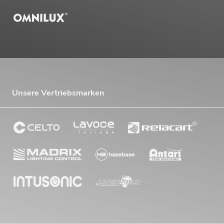
Unsere Vertriebsmarken