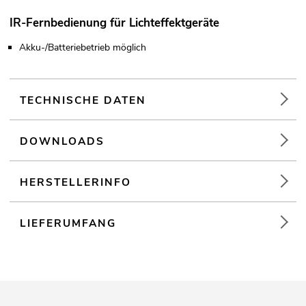
IR-Fernbedienung für Lichteffektgeräte
Akku-/Batteriebetrieb möglich
TECHNISCHE DATEN
DOWNLOADS
HERSTELLERINFO
LIEFERUMFANG