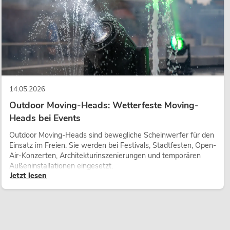
14.05.2026
Outdoor Moving-Heads: Wetterfeste Moving-
Heads bei Events
Outdoor Moving-Heads sind bewegliche Scheinwerfer für den
Einsatz im Freien. Sie werden bei Festivals, Stadtfesten, Open-
Air-Konzerten, Architekturinszenierungen und temporären
Außeninstallationen eingesetzt.
Jetzt lesen