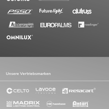
Unsere Vertriebsmarken