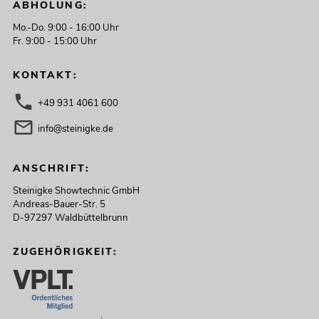
ABHOLUNG:
Mo.-Do. 9:00 - 16:00 Uhr
Fr. 9:00 - 15:00 Uhr
KONTAKT:
+49 931 4061 600
info@steinigke.de
ANSCHRIFT:
Steinigke Showtechnic GmbH
Andreas-Bauer-Str. 5
D-97297 Waldbüttelbrunn
ZUGEHÖRIGKEIT: