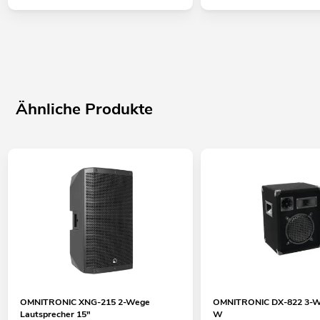
Ähnliche Produkte
OMNITRONIC XNG-215 2-Wege
OMNITRONIC DX-822 3-W
Lautsprecher 15"
W