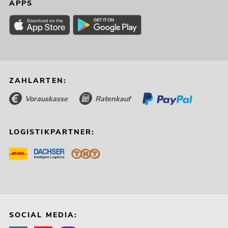
APPS
ZAHLARTEN:
Vorauskasse
Ratenkauf
LOGISTIKPARTNER:
SOCIAL MEDIA: