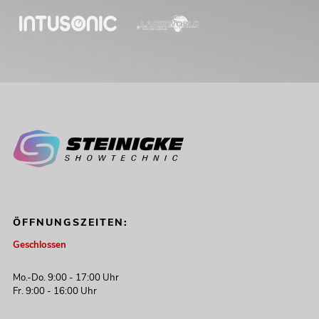
ÖFFNUNGSZEITEN:
Geschlossen
Mo.-Do. 9:00 - 17:00 Uhr
Fr. 9:00 - 16:00 Uhr