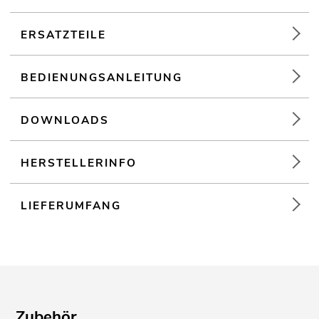
ERSATZTEILE
BEDIENUNGSANLEITUNG
DOWNLOADS
HERSTELLERINFO
LIEFERUMFANG
Zubehör