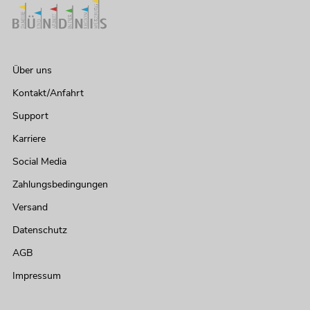
Über uns
Kontakt/Anfahrt
Support
Karriere
Social Media
Zahlungsbedingungen
Versand
Datenschutz
AGB
Impressum