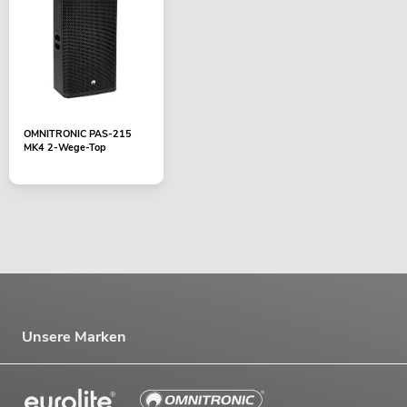
OMNITRONIC PAS-215
MK4 2-Wege-Top
Unsere Marken