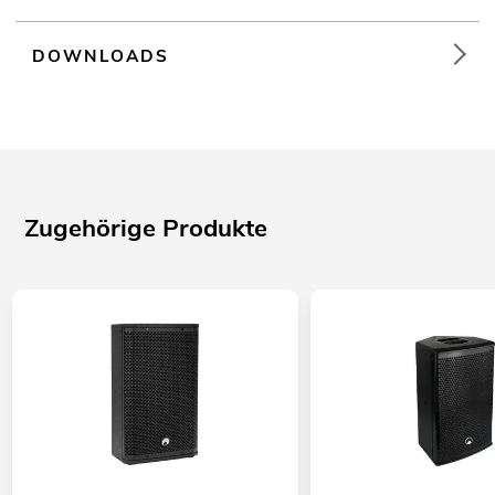
DOWNLOADS
Zugehörige Produkte