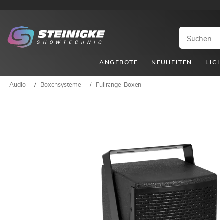
ANGEBOTE
NEUHEITEN
LIC
Audio
/
Boxensysteme
/
Fullrange-Boxen