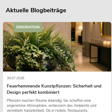
Aktuelle Blogbeiträge
DEKORATION
30.07.2026
Feuerhemmende Kunstpflanzen: Sicherheit und
Design perfekt kombiniert
Pflanzen machen Räume lebendig. Sie schaffen eine
angenehme Atmosphäre, verbessern das Ambiente und
vermitteln Natürlichkeit. Ob in Hotels, Restaurants,