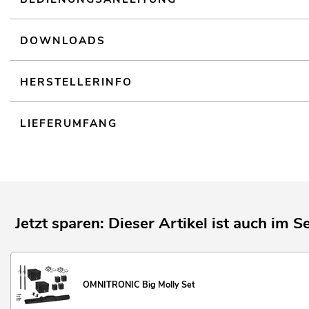
DOWNLOADS
HERSTELLERINFO
LIEFERUMFANG
Jetzt sparen: Dieser Artikel ist auch im Se
OMNITRONIC Big Molly Set