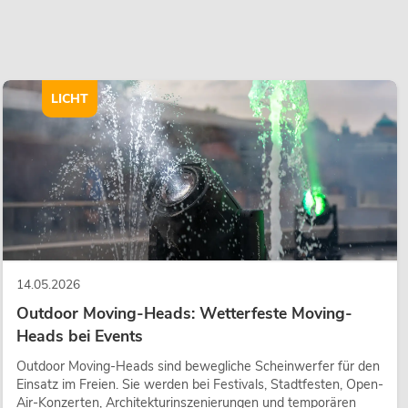
LICHT
14.05.2026
Outdoor Moving-Heads: Wetterfeste Moving-
Heads bei Events
Outdoor Moving-Heads sind bewegliche Scheinwerfer für den
Einsatz im Freien. Sie werden bei Festivals, Stadtfesten, Open-
Air-Konzerten, Architekturinszenierungen und temporären