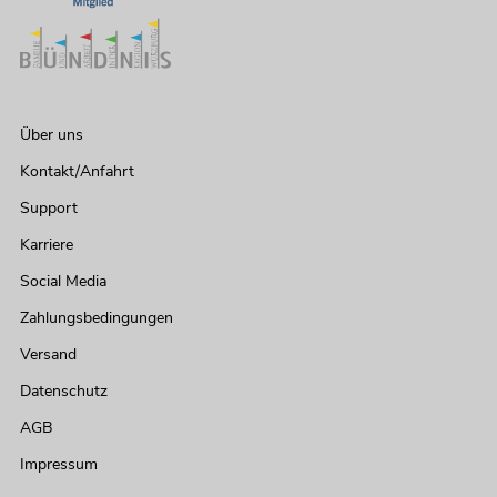
Über uns
Kontakt/Anfahrt
Support
Karriere
Social Media
Zahlungsbedingungen
Versand
Datenschutz
AGB
Impressum