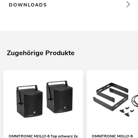
DOWNLOADS
Zugehörige Produkte
OMNITRONIC MOLLY-6 Top schwarz 2x
OMNITRONIC MOLLY-6