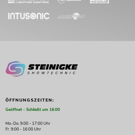
ÖFFNUNGSZEITEN:
Geöffnet - Schließt um 16:00
Mo.-Do. 9:00 - 17:00 Uhr
Fr. 9:00 - 16:00 Uhr