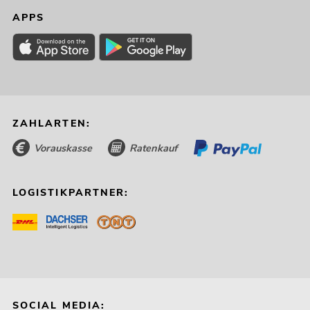
APPS
ZAHLARTEN:
Vorauskasse
Ratenkauf
LOGISTIKPARTNER:
SOCIAL MEDIA: