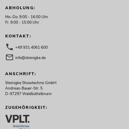
ABHOLUNG:
Mo.-Do. 9:00 - 16:00 Uhr
Fr. 9:00 - 15:00 Uhr
KONTAKT:
+49 931 4061 600
info@steinigke.de
ANSCHRIFT:
Steinigke Showtechnic GmbH
Andreas-Bauer-Str. 5
D-97297 Waldbüttelbrunn
ZUGEHÖRIGKEIT: