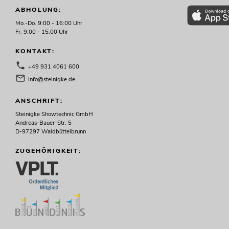
ABHOLUNG:
Mo.-Do. 9:00 - 16:00 Uhr
Fr. 9:00 - 15:00 Uhr
KONTAKT:
+49 931 4061 600
info@steinigke.de
ANSCHRIFT:
Steinigke Showtechnic GmbH
Andreas-Bauer-Str. 5
D-97297 Waldbüttelbrunn
ZUGEHÖRIGKEIT: