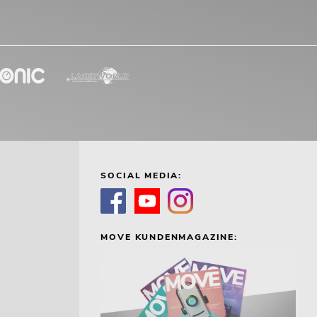
SOCIAL MEDIA:
MOVE KUNDENMAGAZINE: