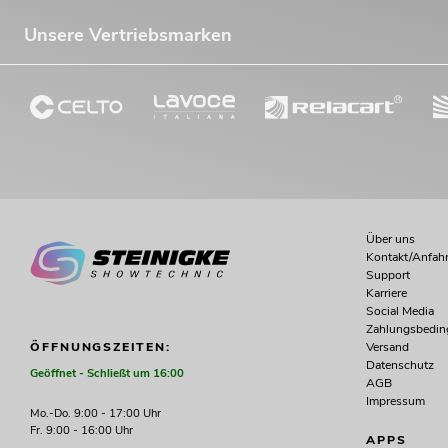
Unsere Vertriebsmarken
Über uns
Kontakt/Anfahr
Support
Karriere
Social Media
Zahlungsbedi
Versand
ÖFFNUNGSZEITEN:
Datenschutz
Geöffnet - Schließt um 16:00
AGB
Impressum
Mo.-Do. 9:00 - 17:00 Uhr
Fr. 9:00 - 16:00 Uhr
APPS