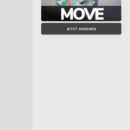
JETZT ANSEHEN