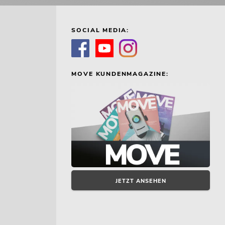
SOCIAL MEDIA:
MOVE KUNDENMAGAZINE:
JETZT ANSEHEN