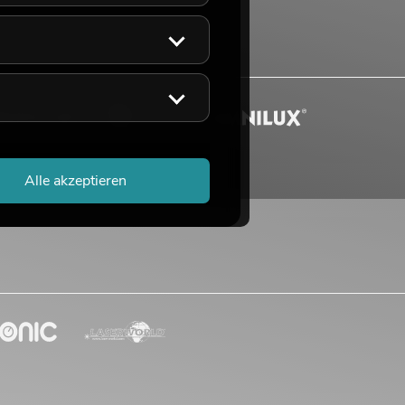
Alle akzeptieren