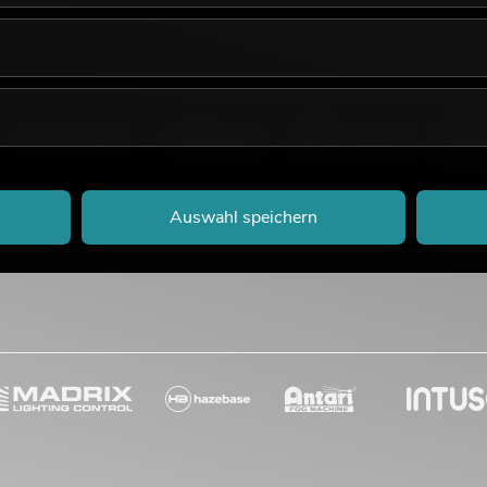
Auswahl speichern