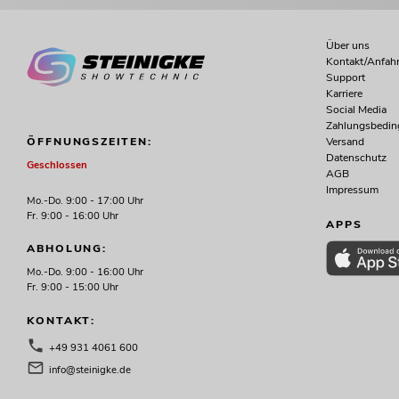
Über uns
Kontakt/Anfahr
Support
Karriere
Social Media
Zahlungsbedi
Versand
ÖFFNUNGSZEITEN:
Datenschutz
Geschlossen
AGB
Impressum
Mo.-Do. 9:00 - 17:00 Uhr
Fr. 9:00 - 16:00 Uhr
APPS
ABHOLUNG:
Mo.-Do. 9:00 - 16:00 Uhr
Fr. 9:00 - 15:00 Uhr
KONTAKT:
+49 931 4061 600
info@steinigke.de