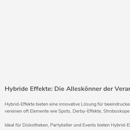
Hybride Effekte: Die Alleskönner der Vera
Hybrid-Effekte bieten eine innovative Lösung für beeindrucke
vereinen oft Elemente wie Spots, Derby-Effekte, Stroboskope u
Ideal für Diskotheken, Partykeller und Events bieten Hybrid-E