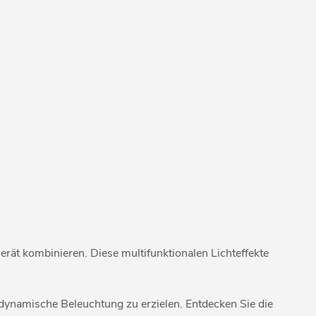
erät kombinieren. Diese multifunktionalen Lichteffekte
e dynamische Beleuchtung zu erzielen. Entdecken Sie die