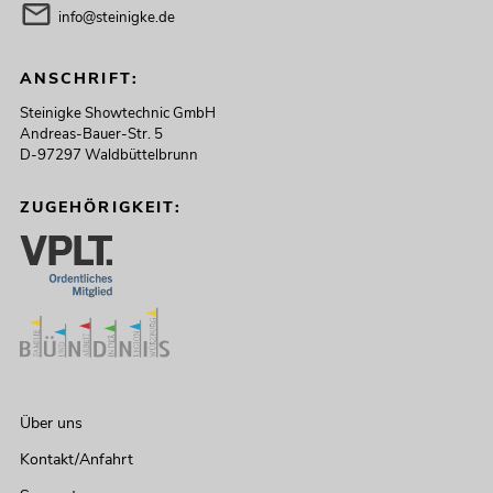
info@steinigke.de
ANSCHRIFT:
Steinigke Showtechnic GmbH
Andreas-Bauer-Str. 5
D-97297 Waldbüttelbrunn
ZUGEHÖRIGKEIT:
Über uns
Kontakt/Anfahrt