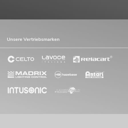
Unsere Vertriebsmarken