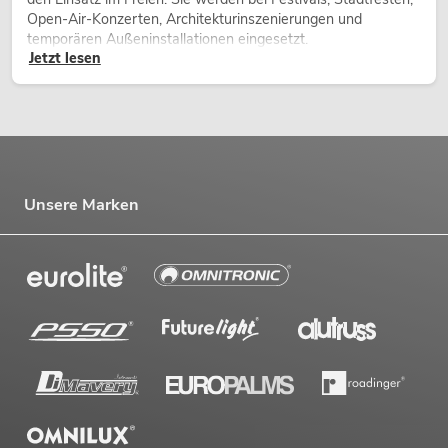
Open-Air-Konzerten, Architekturinszenierungen und
temporären Außeninstallationen eingesetzt.
Jetzt lesen
Unsere Marken