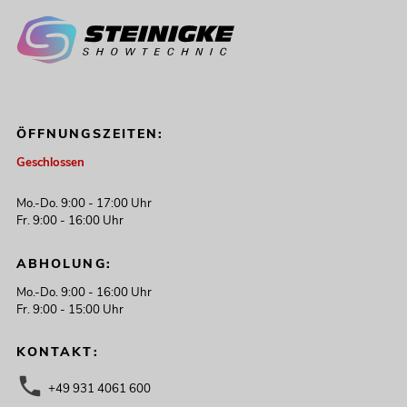
ÖFFNUNGSZEITEN:
Geschlossen
Mo.-Do. 9:00 - 17:00 Uhr
Fr. 9:00 - 16:00 Uhr
ABHOLUNG:
Mo.-Do. 9:00 - 16:00 Uhr
Fr. 9:00 - 15:00 Uhr
KONTAKT:
+49 931 4061 600