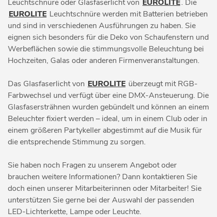
Leuchtschnüre oder Glasfaserlicht von
EUROLITE
. Die
EUROLITE
Leuchtschnüre werden mit Batterien betrieben
und sind in verschiedenen Ausführungen zu haben. Sie
eignen sich besonders für die Deko von Schaufenstern und
Werbeflächen sowie die stimmungsvolle Beleuchtung bei
Hochzeiten, Galas oder anderen Firmenveranstaltungen.
Das Glasfaserlicht von
EUROLITE
überzeugt mit RGB-
Farbwechsel und verfügt über eine DMX-Ansteuerung. Die
Glasfasersträhnen wurden gebündelt und können an einem
Beleuchter fixiert werden – ideal, um in einem Club oder in
einem größeren Partykeller abgestimmt auf die Musik für
die entsprechende Stimmung zu sorgen.
Sie haben noch Fragen zu unserem Angebot oder
brauchen weitere Informationen? Dann kontaktieren Sie
doch einen unserer Mitarbeiterinnen oder Mitarbeiter! Sie
unterstützen Sie gerne bei der Auswahl der passenden
LED-Lichterkette, Lampe oder Leuchte.