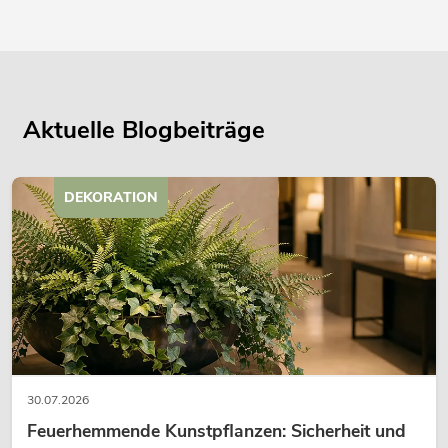
Aktuelle Blogbeiträge
DEKORATION
30.07.2026
Feuerhemmende Kunstpflanzen: Sicherheit und