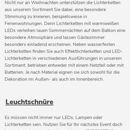
Nicht nur an Weihnachten unterstützen die Lichterketten
aus unserem Sortiment Sie dabei, eine besondere
Stimmung zu kreieren, beispielsweise in
Ferienwohnungen. Denn Lichterketten mit warmweißen
LEDs verleihen lauen Sommernächten auf dem Balkon eine
besondere Atmosphäre und lassen Gästezimmer
besonders einladend erscheinen. Neben wasserfesten
Lichterketten finden Sie auch Effektlichterketten und LED-
Lichterketten in verschiedenen Ausführungen in unserem
Sortiment, betrieben entweder mit einem Netzteil oder mit
Batterien. Je nach Material eignen sie sich sowohl für die
Dekoration im Außen- als auch im Innenbereich.
Leuchtschnüre
Es müssen nicht immer nur LEDs, Lampen oder
Lichterketten sein. Nutzen Sie für Ihr nächstes Event doch