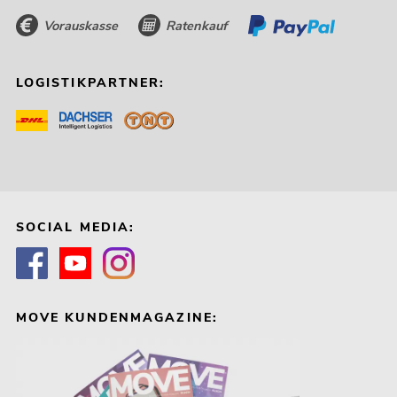
Vorauskasse
Ratenkauf
LOGISTIKPARTNER:
SOCIAL MEDIA:
MOVE KUNDENMAGAZINE: