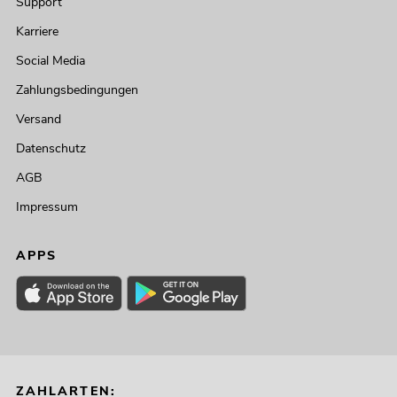
Support
Karriere
Social Media
Zahlungsbedingungen
Versand
Datenschutz
AGB
Impressum
APPS
ZAHLARTEN: