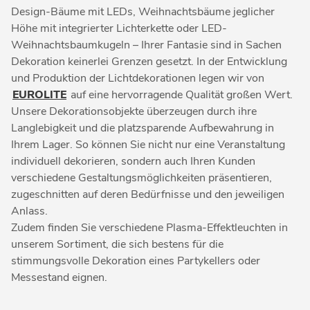
Design-Bäume mit LEDs, Weihnachtsbäume jeglicher
Höhe mit integrierter Lichterkette oder LED-
Weihnachtsbaumkugeln – Ihrer Fantasie sind in Sachen
Dekoration keinerlei Grenzen gesetzt. In der Entwicklung
und Produktion der Lichtdekorationen legen wir von
EUROLITE
auf eine hervorragende Qualität großen Wert.
Unsere Dekorationsobjekte überzeugen durch ihre
Langlebigkeit und die platzsparende Aufbewahrung in
Ihrem Lager. So können Sie nicht nur eine Veranstaltung
individuell dekorieren, sondern auch Ihren Kunden
verschiedene Gestaltungsmöglichkeiten präsentieren,
zugeschnitten auf deren Bedürfnisse und den jeweiligen
Anlass.
Zudem finden Sie verschiedene Plasma-Effektleuchten in
unserem Sortiment, die sich bestens für die
stimmungsvolle Dekoration eines Partykellers oder
Messestand eignen.