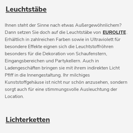
Leuchtstäbe
Ihnen steht der Sinne nach etwas Außergewöhnlichem?
Dann setzen Sie doch auf die Leuchtstäbe von
EUROLITE
.
Erhältlich in zahlreichen Farben sowie in Ultraviolett für
besondere Effekte eignen sich die Leuchtstoffröhren
besonders für die Dekoration von Schaufenstern,
Eingangsbereichen und Partykellern. Auch in
Ladengeschäften bringen sie mit ihrem indirekten Licht
Pfiff in die Innengestaltung. Ihr milchiges
Kunststoffgehäuse ist nicht nur schön anzusehen, sondern
sorgt auch für eine stimmungsvolle Ausleuchtung der
Location.
Lichterketten