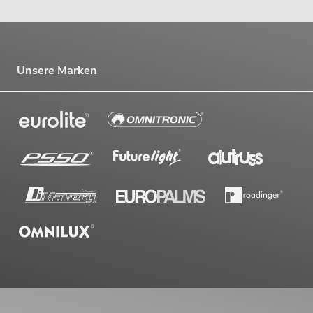
Unsere Marken