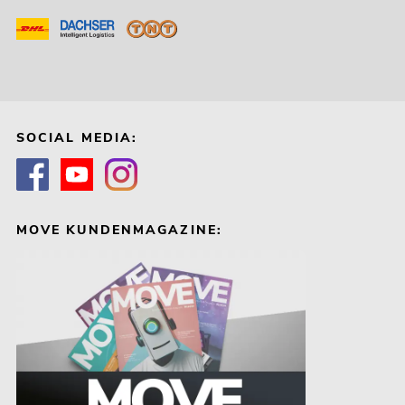
SOCIAL MEDIA:
MOVE KUNDENMAGAZINE: