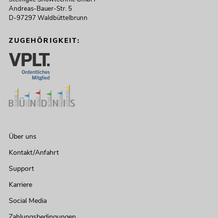
Andreas-Bauer-Str. 5
D-97297 Waldbüttelbrunn
ZUGEHÖRIGKEIT:
Über uns
Kontakt/Anfahrt
Support
Karriere
Social Media
Zahlungsbedingungen