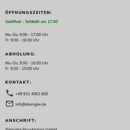
ÖFFNUNGSZEITEN:
Geöffnet - Schließt um 17:00
Mo.-Do. 9:00 - 17:00 Uhr
Fr. 9:00 - 16:00 Uhr
ABHOLUNG:
Mo.-Do. 9:00 - 16:00 Uhr
Fr. 9:00 - 15:00 Uhr
KONTAKT:
+49 931 4061 600
info@steinigke.de
ANSCHRIFT:
Steinigke Showtechnic GmbH