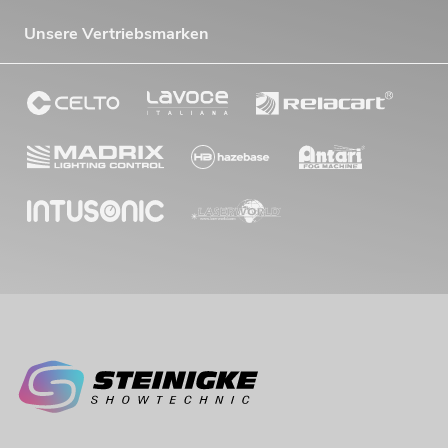
Unsere Vertriebsmarken