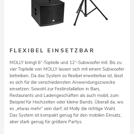
FLEXIBEL EINSETZBAR
MOLLY bringt 6“-Topteile und 12“-Subwoofer mit. Bis zu
vier Topteile von MOLLY lassen sich mit einem Subwoofer
betreiben. Da das System so flexibel erweiterbar ist, lässt
es sich für die verschiedensten Anwendungszwecke
einsetzen: Sowohl zur Festinstallation in Bars,
Restaurants und Ladengeschäften als auch mobil, zum
Beispiel für Hochzeiten oder kleine Bands. Überall da, wo
es „etwas mehr“ sein darf, ist Molly die richtige Wahl.
Das System ist kompakt genug für den mobilen Einsatz,
aber stark genug für größere Partys.