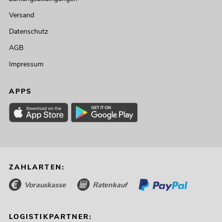
Versand
Datenschutz
AGB
Impressum
APPS
ZAHLARTEN:
Vorauskasse
Ratenkauf
LOGISTIKPARTNER: