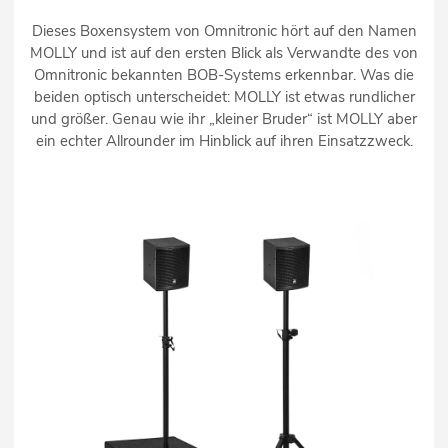
Dieses Boxensystem von Omnitronic hört auf den Namen
MOLLY und ist auf den ersten Blick als Verwandte des von
Omnitronic bekannten BOB-Systems erkennbar. Was die
beiden optisch unterscheidet: MOLLY ist etwas rundlicher
und größer. Genau wie ihr „kleiner Bruder“ ist MOLLY aber
ein echter Allrounder im Hinblick auf ihren Einsatzzweck.