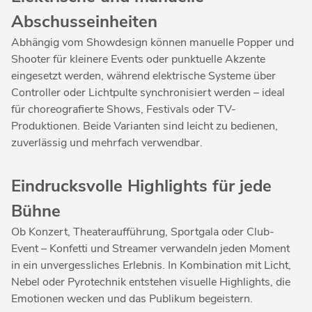
Abschusseinheiten
Abhängig vom Showdesign können manuelle Popper und
Shooter für kleinere Events oder punktuelle Akzente
eingesetzt werden, während elektrische Systeme über
Controller oder Lichtpulte synchronisiert werden – ideal
für choreografierte Shows, Festivals oder TV-
Produktionen. Beide Varianten sind leicht zu bedienen,
zuverlässig und mehrfach verwendbar.
Eindrucksvolle Highlights für jede
Bühne
Ob Konzert, Theateraufführung, Sportgala oder Club-
Event – Konfetti und Streamer verwandeln jeden Moment
in ein unvergessliches Erlebnis. In Kombination mit Licht,
Nebel oder Pyrotechnik entstehen visuelle Highlights, die
Emotionen wecken und das Publikum begeistern.