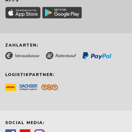
APPS
ZAHLARTEN:
Vorauskasse
Ratenkauf
LOGISTIKPARTNER:
SOCIAL MEDIA: