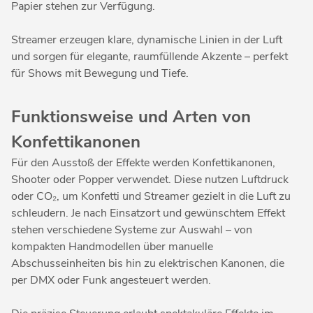
Papier stehen zur Verfügung.
Streamer erzeugen klare, dynamische Linien in der Luft
und sorgen für elegante, raumfüllende Akzente – perfekt
für Shows mit Bewegung und Tiefe.
Funktionsweise und Arten von
Konfettikanonen
Für den Ausstoß der Effekte werden Konfettikanonen,
Shooter oder Popper verwendet. Diese nutzen Luftdruck
oder CO₂, um Konfetti und Streamer gezielt in die Luft zu
schleudern. Je nach Einsatzort und gewünschtem Effekt
stehen verschiedene Systeme zur Auswahl – von
kompakten Handmodellen über manuelle
Abschusseinheiten bis hin zu elektrischen Kanonen, die
per DMX oder Funk angesteuert werden.