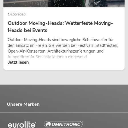
14.05.2026
Outdoor Moving-Heads: Wetterfeste Moving-
Heads bei Events
Outdoor Moving-Heads sind bewegliche Scheinwerfer für
den Einsatz im Freien. Sie werden bei Festivals, Stadtfesten,
Open-Air-Konzerten, Architekturinszenierungen und
temporären Außeninstallationen eingesetzt.
Jetzt lesen
Unsere Marken