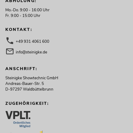
ABHOLUNG:
Mo.-Do. 9:00 - 16:00 Uhr
Fr. 9:00 - 15:00 Uhr
KONTAKT:
+49 931 4061 600
info@steinigke.de
ANSCHRIFT:
Steinigke Showtechnic GmbH
Andreas-Bauer-Str. 5
D-97297 Waldbüttelbrunn
ZUGEHÖRIGKEIT: