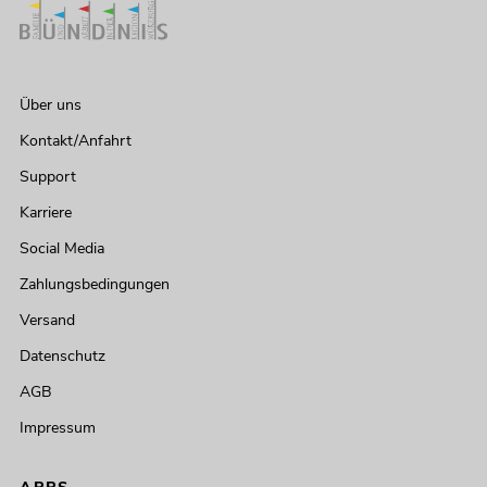
Über uns
Kontakt/Anfahrt
Support
Karriere
Social Media
Zahlungsbedingungen
Versand
Datenschutz
AGB
Impressum