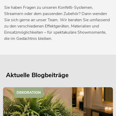
Sie haben Fragen zu unseren Konfetti-Systemen,
Streamern oder dem passenden Zubehör? Dann wenden
Sie sich gerne an unser Team. Wir beraten Sie umfassend
zu den verschiedenen Effektgeräten, Materialien und
Einsatzmöglichkeiten – für spektakuläre Showmomente,
die im Gedächtnis bleiben.
Aktuelle Blogbeiträge
DEKORATION