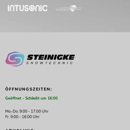
ÖFFNUNGSZEITEN:
Geöffnet - Schließt um 16:00
Mo.-Do. 9:00 - 17:00 Uhr
Fr. 9:00 - 16:00 Uhr