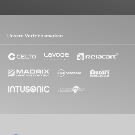
Unsere Vertriebsmarken