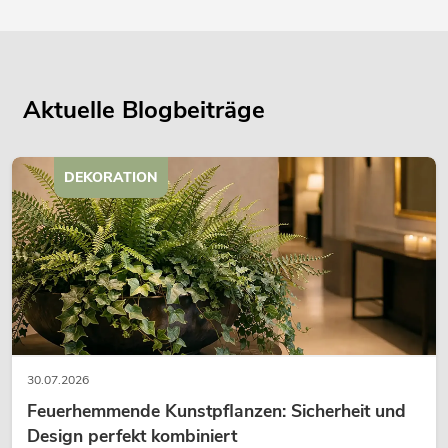
Aktuelle Blogbeiträge
DEKORATION
30.07.2026
Feuerhemmende Kunstpflanzen: Sicherheit und
Design perfekt kombiniert