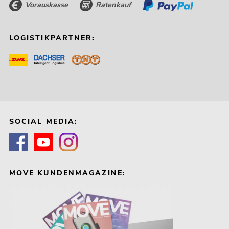
Vorauskasse
Ratenkauf
LOGISTIKPARTNER:
SOCIAL MEDIA:
MOVE KUNDENMAGAZINE: