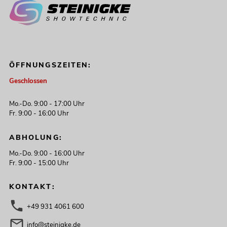
ÖFFNUNGSZEITEN:
Geschlossen
Mo.-Do. 9:00 - 17:00 Uhr
Fr. 9:00 - 16:00 Uhr
ABHOLUNG:
Mo.-Do. 9:00 - 16:00 Uhr
Fr. 9:00 - 15:00 Uhr
KONTAKT:
+49 931 4061 600
info@steinigke.de