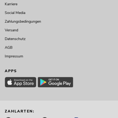
Karriere
Social Media
Zahlungsbedingungen
Versand
Datenschutz
AGB
Impressum
APPS
ZAHLARTEN: