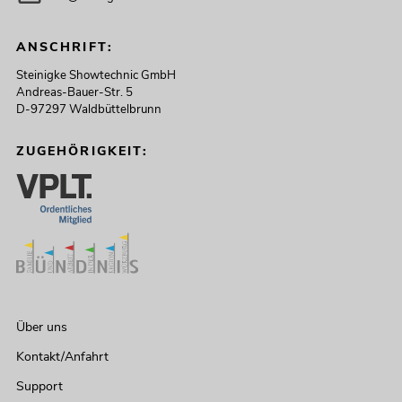
ANSCHRIFT:
Steinigke Showtechnic GmbH
Andreas-Bauer-Str. 5
D-97297 Waldbüttelbrunn
ZUGEHÖRIGKEIT:
Über uns
Kontakt/Anfahrt
Support