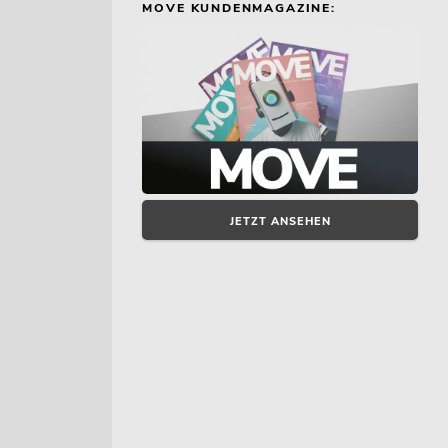
MOVE KUNDENMAGAZINE:
JETZT ANSEHEN