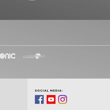
SOCIAL MEDIA: