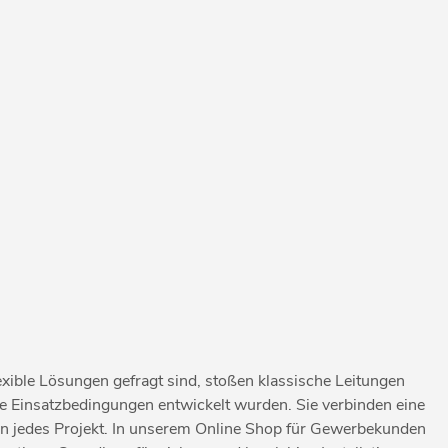
ible Lösungen gefragt sind, stoßen klassische Leitungen
olle Einsatzbedingungen entwickelt wurden. Sie verbinden eine
 an jedes Projekt. In unserem Online Shop für Gewerbekunden