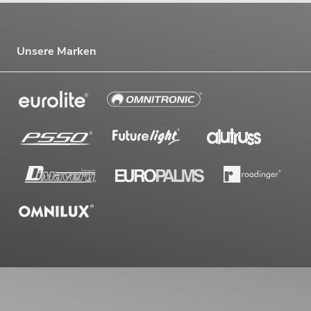
Unsere Marken