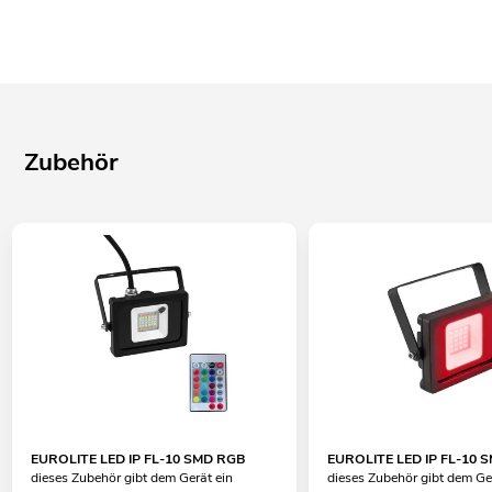
Zubehör
EUROLITE LED IP FL-10 SMD RGB
EUROLITE LED IP FL-10 S
dieses Zubehör gibt dem Gerät ein
dieses Zubehör gibt dem Ge