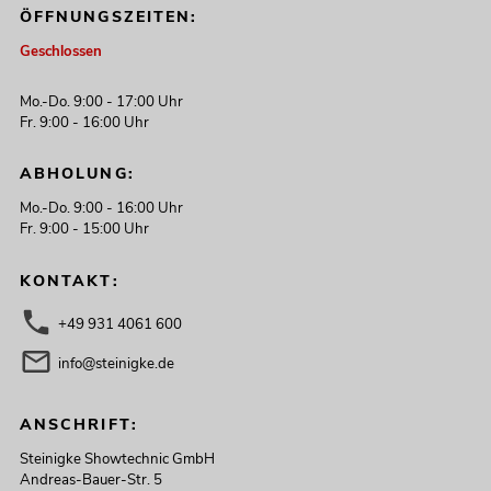
ÖFFNUNGSZEITEN:
Geschlossen
Mo.-Do. 9:00 - 17:00 Uhr
Fr. 9:00 - 16:00 Uhr
ABHOLUNG:
Mo.-Do. 9:00 - 16:00 Uhr
Fr. 9:00 - 15:00 Uhr
KONTAKT:
+49 931 4061 600
info@steinigke.de
ANSCHRIFT:
Steinigke Showtechnic GmbH
Andreas-Bauer-Str. 5