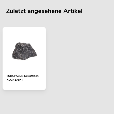
Zuletzt angesehene Artikel
EUROPALMS Dekofelsen,
ROCK LIGHT