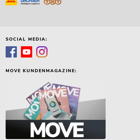
SOCIAL MEDIA:
MOVE KUNDENMAGAZINE: