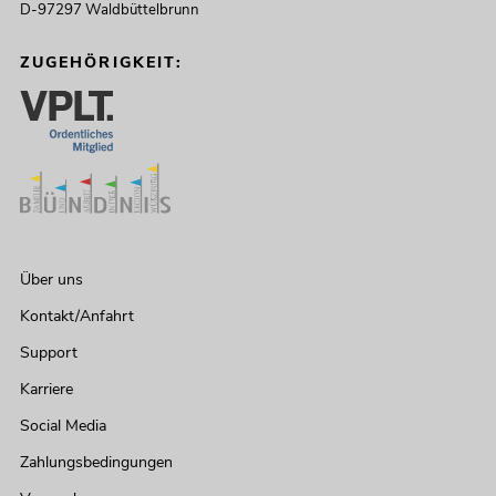
D-97297 Waldbüttelbrunn
ZUGEHÖRIGKEIT:
Über uns
Kontakt/Anfahrt
Support
Karriere
Social Media
Zahlungsbedingungen