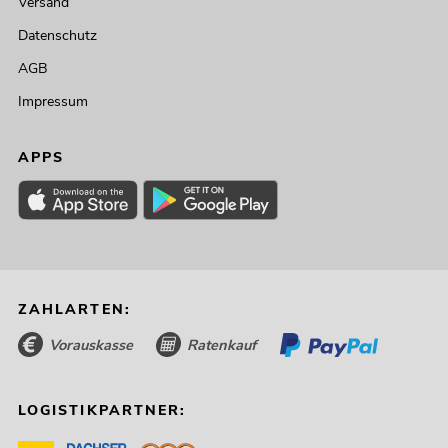
Versand
Datenschutz
AGB
Impressum
APPS
ZAHLARTEN:
Vorauskasse
Ratenkauf
LOGISTIKPARTNER: