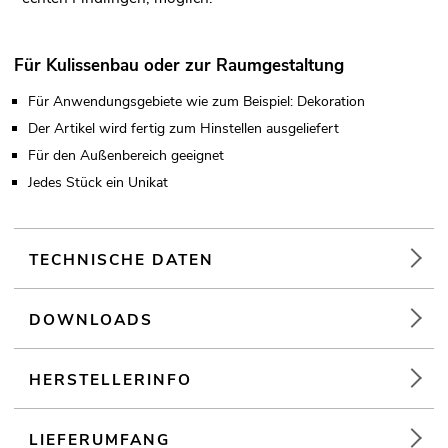
Für Kulissenbau oder zur Raumgestaltung
Für Anwendungsgebiete wie zum Beispiel: Dekoration
Der Artikel wird fertig zum Hinstellen ausgeliefert
Für den Außenbereich geeignet
Jedes Stück ein Unikat
TECHNISCHE DATEN
DOWNLOADS
HERSTELLERINFO
LIEFERUMFANG