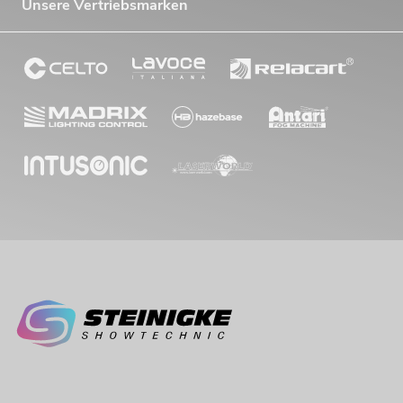
Unsere Vertriebsmarken