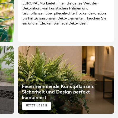
EUROPALMS bietet Ihnen die ganze Welt der
Dekoration: von künstlichen Palmen und
Grünpflanzen über pflegeleichte Trockendekoration
bis hin zu saisonalen Deko-Elementen. Tauchen Sie
ein und entdecken Sie neue Deko-Ideen!
Feuerhemmende Kunstpflanzen:
Sicherheit und Design perfekt
kombiniert
JETZT LESEN