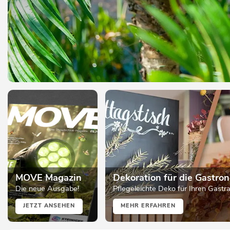
MOVE Magazin
Dekoration für die Gastro
Die neue Ausgabe!
Pflegeleichte Deko für Ihren Gast
JETZT ANSEHEN
MEHR ERFAHREN