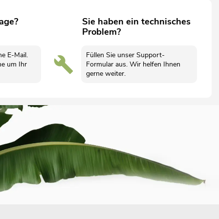
rage?
Sie haben ein technisches
Problem?
ne E-Mail.
Füllen Sie unser Support-
e um Ihr
Formular aus. Wir helfen Ihnen
gerne weiter.