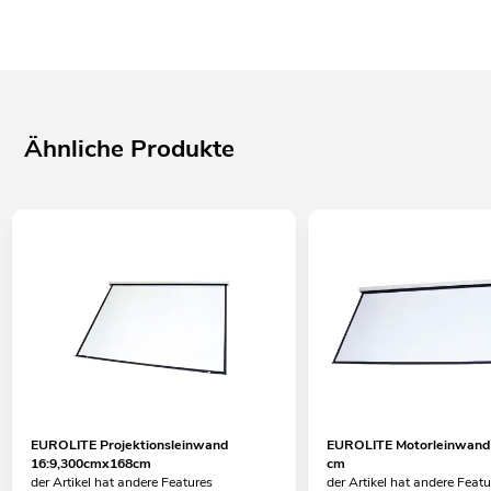
Ähnliche Produkte
EUROLITE Projektionsleinwand
EUROLITE Motorleinwand 
16:9,300cmx168cm
cm
der Artikel hat andere Features
der Artikel hat andere Feat