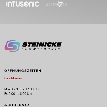
ÖFFNUNGSZEITEN:
Geschlossen
Mo.-Do. 9:00 - 17:00 Uhr
Fr. 9:00 - 16:00 Uhr
ABHOLUNG: