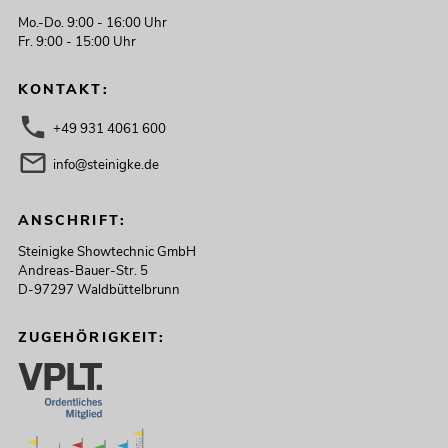
Mo.-Do. 9:00 - 16:00 Uhr
Fr. 9:00 - 15:00 Uhr
KONTAKT:
+49 931 4061 600
info@steinigke.de
ANSCHRIFT:
Steinigke Showtechnic GmbH
Andreas-Bauer-Str. 5
D-97297 Waldbüttelbrunn
ZUGEHÖRIGKEIT: