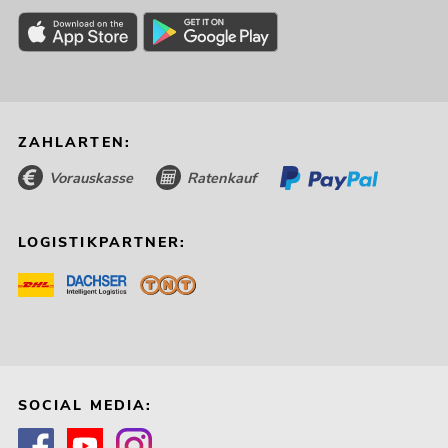
ZAHLARTEN:
Vorauskasse
Ratenkauf
LOGISTIKPARTNER:
SOCIAL MEDIA: