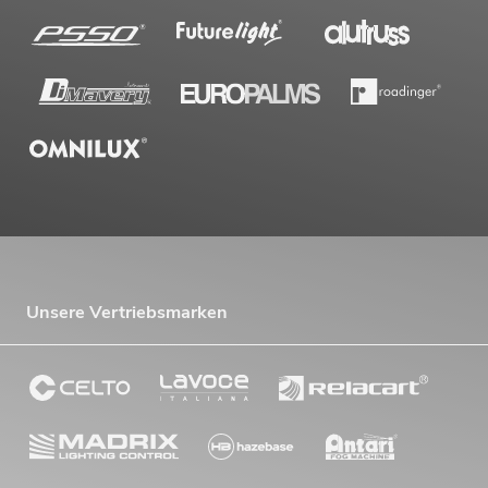
Unsere Vertriebsmarken