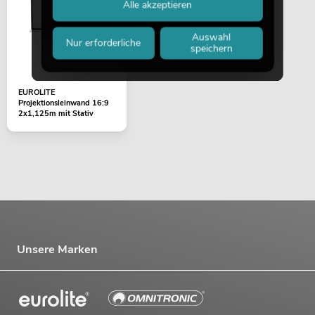
Alle akzeptieren
Auswahl
Nur erforderliche
speichern
EUROLITE
Projektionsleinwand 16:9
2x1,125m mit Stativ
Unsere Marken