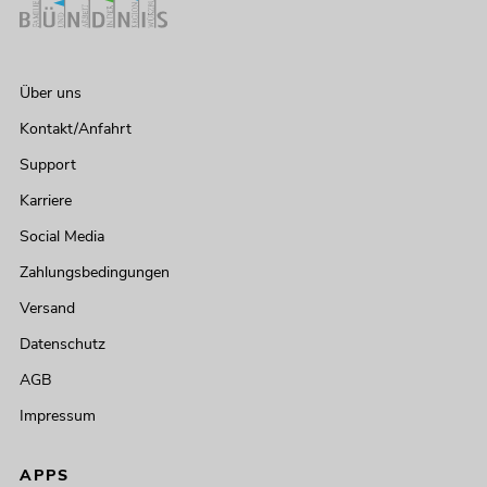
Über uns
Kontakt/Anfahrt
Support
Karriere
Social Media
Zahlungsbedingungen
Versand
Datenschutz
AGB
Impressum
APPS