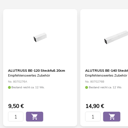
ALUTRUSS BE-120 Steckfuß 20cm
ALUTRUSS BE-140 Steck
Empfehlenswertes Zubehör
Empfehlenswertes Zubehör
No. 8070276A
No. 8070276B
Bestand reicht ca. 12 Wo.
Bestand reicht ca. 12 Wo.
9,50
€
14,90
€