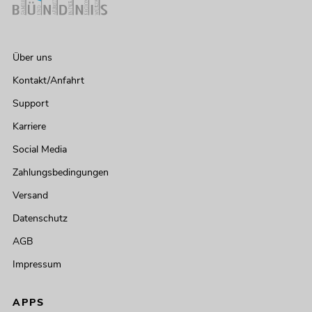
Über uns
Kontakt/Anfahrt
Support
Karriere
Social Media
Zahlungsbedingungen
Versand
Datenschutz
AGB
Impressum
APPS