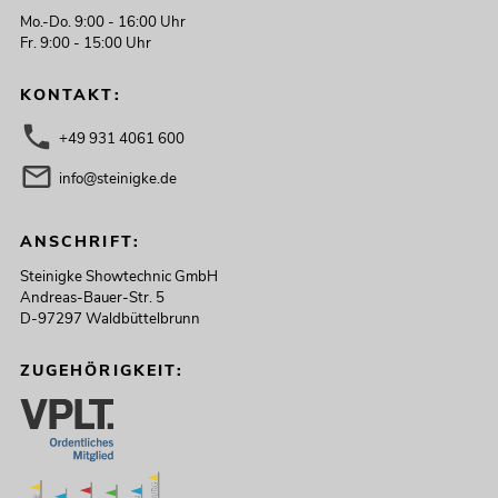
Mo.-Do. 9:00 - 16:00 Uhr
Fr. 9:00 - 15:00 Uhr
KONTAKT:
+49 931 4061 600
info@steinigke.de
ANSCHRIFT:
Steinigke Showtechnic GmbH
Andreas-Bauer-Str. 5
D-97297 Waldbüttelbrunn
ZUGEHÖRIGKEIT: