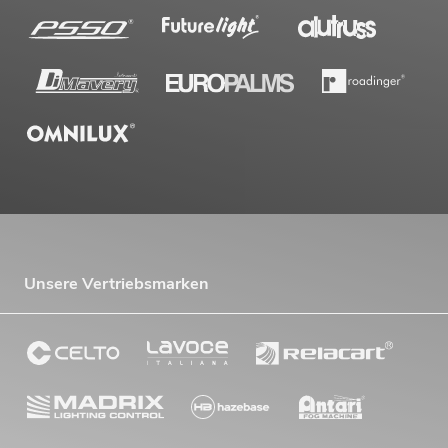
Unsere Vertriebsmarken