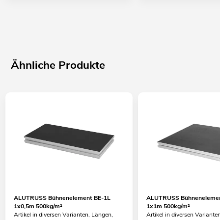
Ähnliche Produkte
ALUTRUSS Bühnenelement BE-1L
ALUTRUSS Bühnenelemen
1x0,5m 500kg/m²
1x1m 500kg/m²
Artikel in diversen Varianten, Längen,
Artikel in diversen Variante