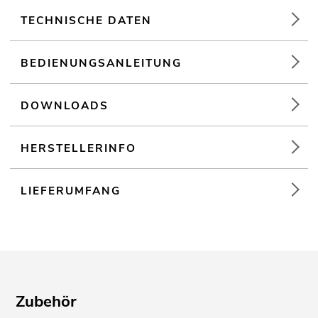
TECHNISCHE DATEN
BEDIENUNGSANLEITUNG
DOWNLOADS
HERSTELLERINFO
LIEFERUMFANG
Zubehör