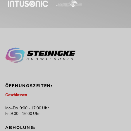
ÖFFNUNGSZEITEN:
Geschlossen
Mo.-Do. 9:00 - 17:00 Uhr
Fr. 9:00 - 16:00 Uhr
ABHOLUNG: