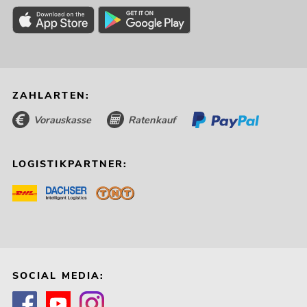
ZAHLARTEN:
Vorauskasse
Ratenkauf
LOGISTIKPARTNER:
SOCIAL MEDIA: