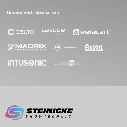
Unsere Vertriebsmarken