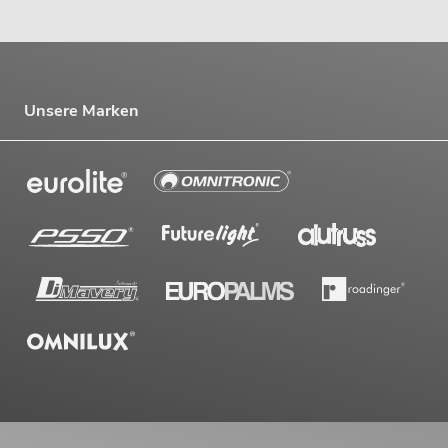
Unsere Marken