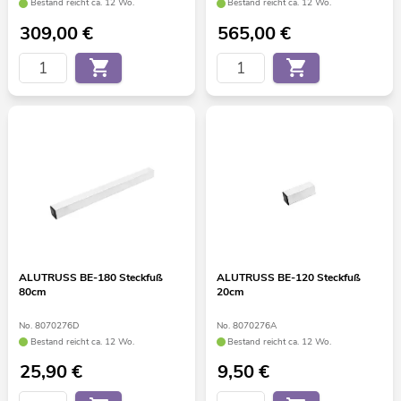
Bestand reicht ca. 12 Wo.
Bestand reicht ca. 12 Wo.
309,00
€
565,00
€
ALUTRUSS BE-180 Steckfuß
ALUTRUSS BE-120 Steckfuß
80cm
20cm
No. 8070276D
No. 8070276A
Bestand reicht ca. 12 Wo.
Bestand reicht ca. 12 Wo.
25,90
€
9,50
€