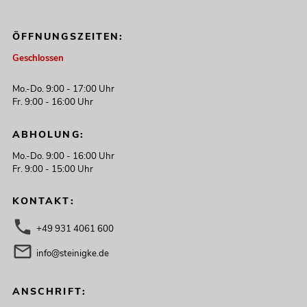
ÖFFNUNGSZEITEN:
Geschlossen
Mo.-Do. 9:00 - 17:00 Uhr
Fr. 9:00 - 16:00 Uhr
ABHOLUNG:
Mo.-Do. 9:00 - 16:00 Uhr
Fr. 9:00 - 15:00 Uhr
KONTAKT:
+49 931 4061 600
info@steinigke.de
ANSCHRIFT: