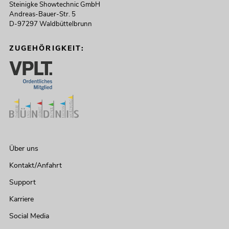
Steinigke Showtechnic GmbH
Andreas-Bauer-Str. 5
D-97297 Waldbüttelbrunn
ZUGEHÖRIGKEIT:
Über uns
Kontakt/Anfahrt
Support
Karriere
Social Media