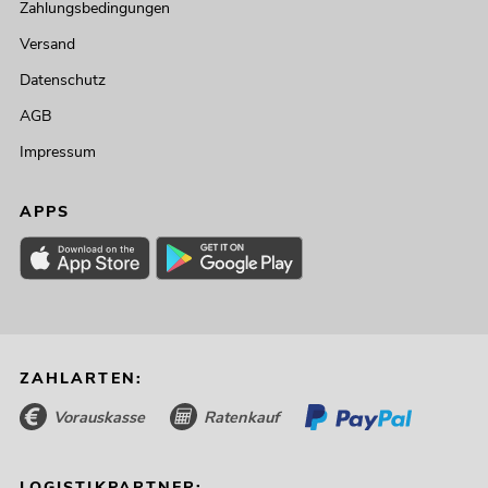
Zahlungsbedingungen
Versand
Datenschutz
AGB
Impressum
APPS
ZAHLARTEN:
Vorauskasse
Ratenkauf
LOGISTIKPARTNER: