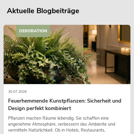
Aktuelle Blogbeiträge
DEKORATION
30.07.2026
Feuerhemmende Kunstpflanzen: Sicherheit und
Design perfekt kombiniert
Pflanzen machen Räume lebendig. Sie schaffen eine
angenehme Atmosphäre, verbessern das Ambiente und
vermitteln Natürlichkeit. Ob in Hotels, Restaurants,