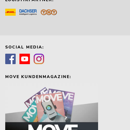
SOCIAL MEDIA:
MOVE KUNDENMAGAZINE: