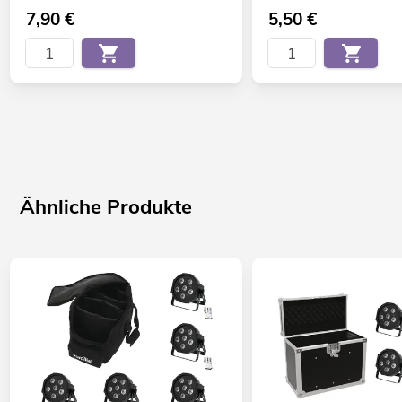
7,90
€
5,50
€
Ähnliche Produkte