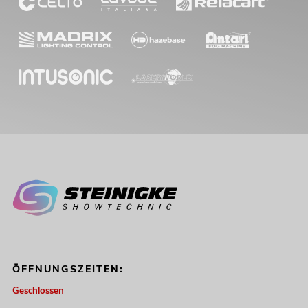
ÖFFNUNGSZEITEN:
Geschlossen