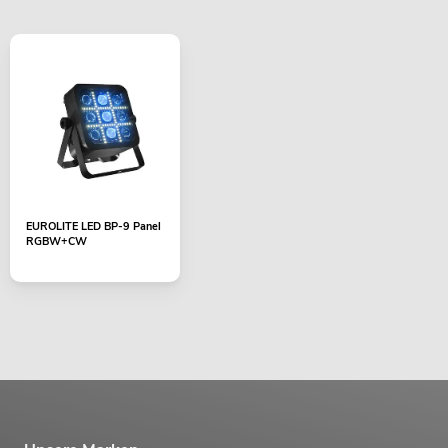
EUROLITE LED BP-9 Panel
RGBW+CW