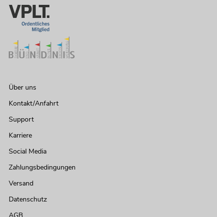
Über uns
Kontakt/Anfahrt
Support
Karriere
Social Media
Zahlungsbedingungen
Versand
Datenschutz
AGB