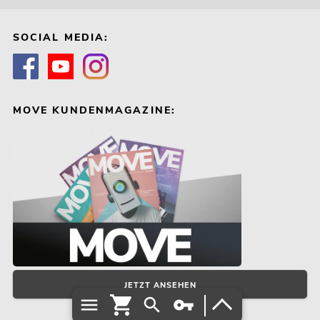
SOCIAL MEDIA:
MOVE KUNDENMAGAZINE:
JETZT ANSEHEN