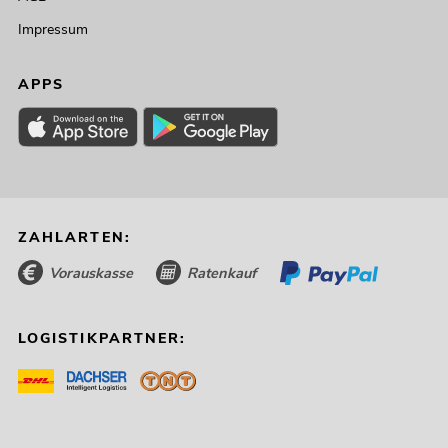
Impressum
APPS
ZAHLARTEN:
Vorauskasse
Ratenkauf
LOGISTIKPARTNER: