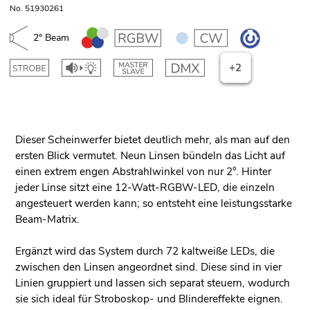
No. 51930261
2° Beam
+2
Dieser Scheinwerfer bietet deutlich mehr, als man auf den
ersten Blick vermutet. Neun Linsen bündeln das Licht auf
einen extrem engen Abstrahlwinkel von nur 2°. Hinter
jeder Linse sitzt eine 12-Watt-RGBW-LED, die einzeln
angesteuert werden kann; so entsteht eine leistungsstarke
Beam-Matrix.
Ergänzt wird das System durch 72 kaltweiße LEDs, die
zwischen den Linsen angeordnet sind. Diese sind in vier
Linien gruppiert und lassen sich separat steuern, wodurch
sie sich ideal für Stroboskop- und Blindereffekte eignen.