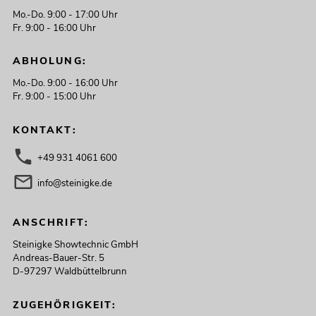
Mo.-Do. 9:00 - 17:00 Uhr
Fr. 9:00 - 16:00 Uhr
ABHOLUNG:
Mo.-Do. 9:00 - 16:00 Uhr
Fr. 9:00 - 15:00 Uhr
KONTAKT:
+49 931 4061 600
info@steinigke.de
ANSCHRIFT:
Steinigke Showtechnic GmbH
Andreas-Bauer-Str. 5
D-97297 Waldbüttelbrunn
ZUGEHÖRIGKEIT: