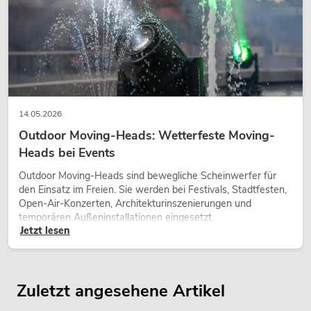
14.05.2026
Outdoor Moving-Heads: Wetterfeste Moving-
Heads bei Events
Outdoor Moving-Heads sind bewegliche Scheinwerfer für
den Einsatz im Freien. Sie werden bei Festivals, Stadtfesten,
Open-Air-Konzerten, Architekturinszenierungen und
temporären Außeninstallationen eingesetzt.
Jetzt lesen
Zuletzt angesehene Artikel