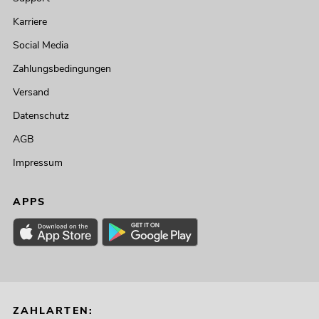
Karriere
Social Media
Zahlungsbedingungen
Versand
Datenschutz
AGB
Impressum
APPS
ZAHLARTEN: