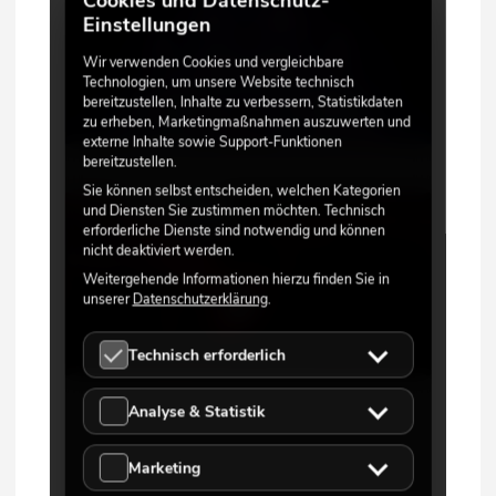
Cookies und Datenschutz-
Einstellungen
Wir verwenden Cookies und vergleichbare
Technologien, um unsere Website technisch
bereitzustellen, Inhalte zu verbessern, Statistikdaten
zu erheben, Marketingmaßnahmen auszuwerten und
externe Inhalte sowie Support-Funktionen
bereitzustellen.
Sie können selbst entscheiden, welchen Kategorien
und Diensten Sie zustimmen möchten. Technisch
erforderliche Dienste sind notwendig und können
nicht deaktiviert werden.
Weitergehende Informationen hierzu finden Sie in
unserer
Datenschutzerklärung
.
Technisch erforderlich
Analyse & Statistik
Marketing