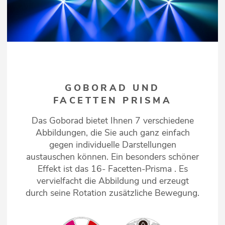
GOBORAD UND
FACETTEN PRISMA
Das Goborad bietet Ihnen 7 verschiedene
Abbildungen, die Sie auch ganz einfach
gegen individuelle Darstellungen
austauschen können. Ein besonders schöner
Effekt ist das 16- Facetten-Prisma . Es
vervielfacht die Abbildung und erzeugt
durch seine Rotation zusätzliche Bewegung.