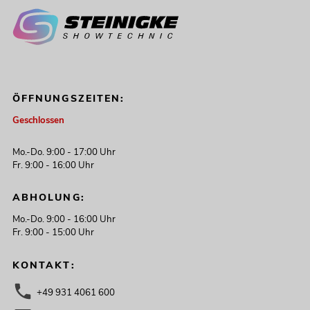
ÖFFNUNGSZEITEN:
Geschlossen
Mo.-Do. 9:00 - 17:00 Uhr
Fr. 9:00 - 16:00 Uhr
ABHOLUNG:
Mo.-Do. 9:00 - 16:00 Uhr
Fr. 9:00 - 15:00 Uhr
KONTAKT:
+49 931 4061 600