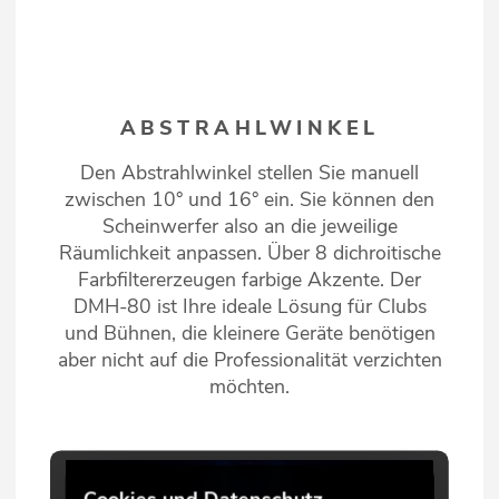
ABSTRAHLWINKEL
Den Abstrahlwinkel stellen Sie manuell
zwischen 10° und 16° ein. Sie können den
Scheinwerfer also an die jeweilige
Räumlichkeit anpassen. Über 8 dichroitische
Farbfiltererzeugen farbige Akzente. Der
DMH-80 ist Ihre ideale Lösung für Clubs
und Bühnen, die kleinere Geräte benötigen
aber nicht auf die Professionalität verzichten
möchten.