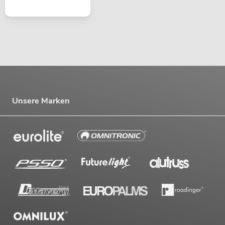
Unsere Marken