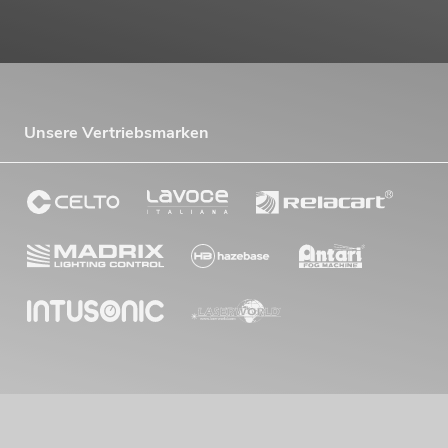
Unsere Vertriebsmarken