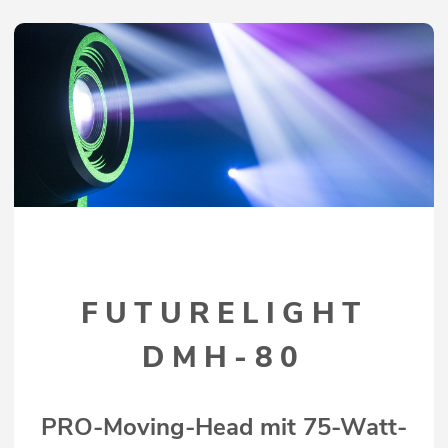
FUTURELIGHT
DMH-80
PRO-Moving-Head mit 75-Watt-