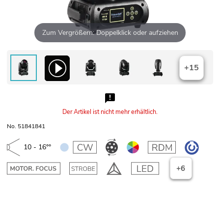
Zum Vergrößern: Doppelklick oder aufziehen
+15
Der Artikel ist nicht mehr erhältlich.
No. 51841841
10 - 16°°
+6