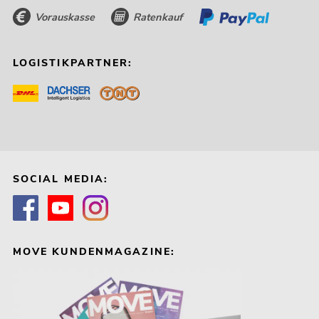
Vorauskasse
Ratenkauf
LOGISTIKPARTNER:
SOCIAL MEDIA:
MOVE KUNDENMAGAZINE: