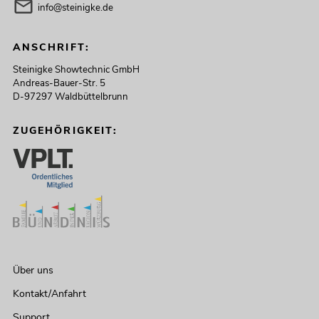
info@steinigke.de
ANSCHRIFT:
Steinigke Showtechnic GmbH
Andreas-Bauer-Str. 5
D-97297 Waldbüttelbrunn
ZUGEHÖRIGKEIT:
Über uns
Kontakt/Anfahrt
Support