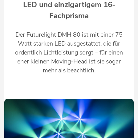
LED und einzigartigem 16-
Fachprisma
Der Futurelight DMH 80 ist mit einer 75
Watt starken LED ausgestattet, die für
ordentlich Lichtleistung sorgt – für einen
eher kleinen Moving-Head ist sie sogar
mehr als beachtlich.