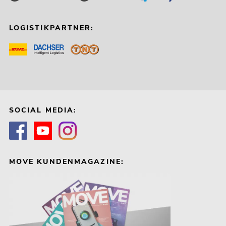
LOGISTIKPARTNER:
SOCIAL MEDIA:
MOVE KUNDENMAGAZINE: