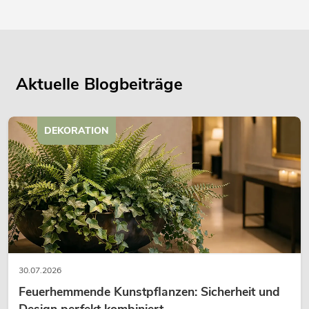
Aktuelle Blogbeiträge
DEKORATION
30.07.2026
Feuerhemmende Kunstpflanzen: Sicherheit und
Design perfekt kombiniert