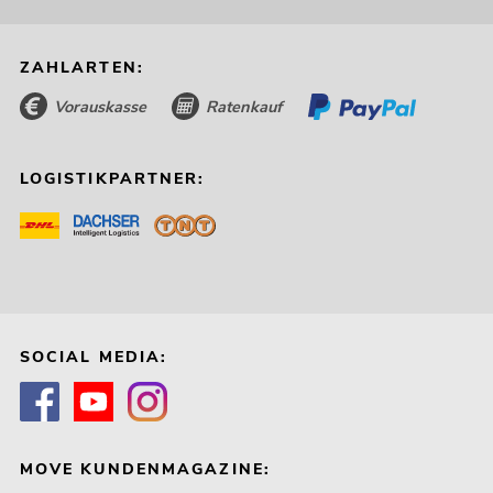
ZAHLARTEN:
Vorauskasse
Ratenkauf
LOGISTIKPARTNER:
SOCIAL MEDIA:
MOVE KUNDENMAGAZINE: