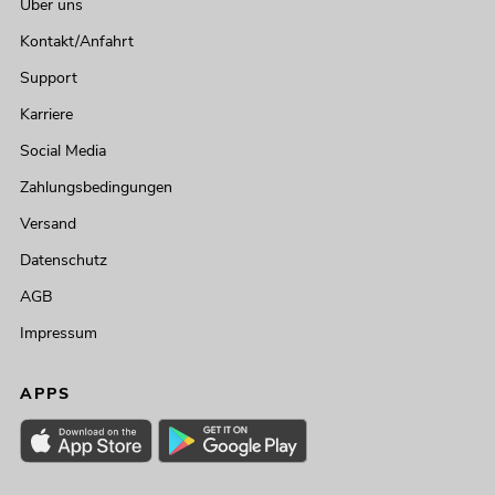
Über uns
Kontakt/Anfahrt
Support
Karriere
Social Media
Zahlungsbedingungen
Versand
Datenschutz
AGB
Impressum
APPS