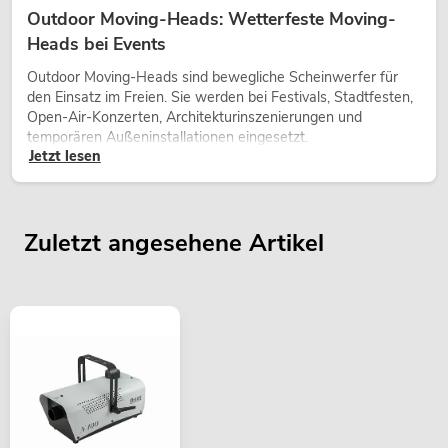
Outdoor Moving-Heads: Wetterfeste Moving-
Heads bei Events
Outdoor Moving-Heads sind bewegliche Scheinwerfer für
den Einsatz im Freien. Sie werden bei Festivals, Stadtfesten,
Open-Air-Konzerten, Architekturinszenierungen und
temporären Außeninstallationen eingesetzt.
Jetzt lesen
Zuletzt angesehene Artikel