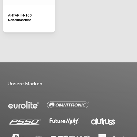
ANTARI N-100
Nebelmaschine
Unsere Marken