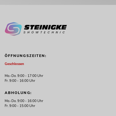
ÖFFNUNGSZEITEN:
Geschlossen
Mo.-Do. 9:00 - 17:00 Uhr
Fr. 9:00 - 16:00 Uhr
ABHOLUNG:
Mo.-Do. 9:00 - 16:00 Uhr
Fr. 9:00 - 15:00 Uhr