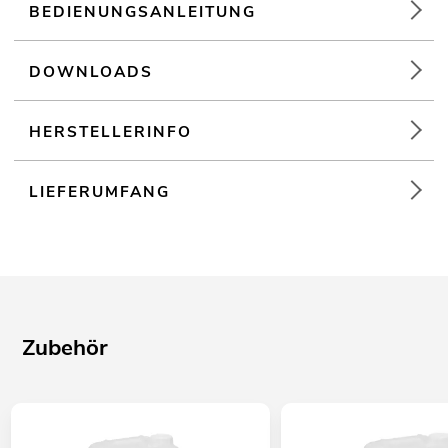
BEDIENUNGSANLEITUNG
DOWNLOADS
HERSTELLERINFO
LIEFERUMFANG
Zubehör