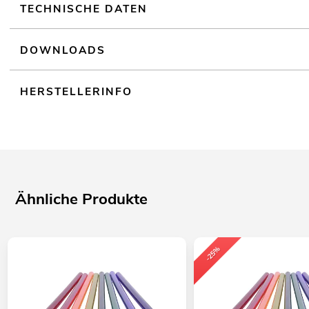
TECHNISCHE DATEN
DOWNLOADS
HERSTELLERINFO
Ähnliche Produkte
-25%