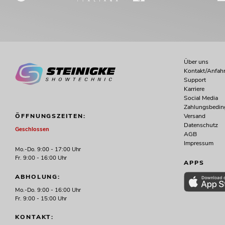
Über uns
Kontakt/Anfahr
Support
Karriere
Social Media
Zahlungsbedi
Versand
ÖFFNUNGSZEITEN:
Datenschutz
Geschlossen
AGB
Impressum
Mo.-Do. 9:00 - 17:00 Uhr
Fr. 9:00 - 16:00 Uhr
APPS
ABHOLUNG:
Mo.-Do. 9:00 - 16:00 Uhr
Fr. 9:00 - 15:00 Uhr
KONTAKT: