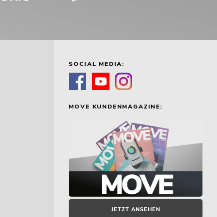
SOCIAL MEDIA:
MOVE KUNDENMAGAZINE:
JETZT ANSEHEN