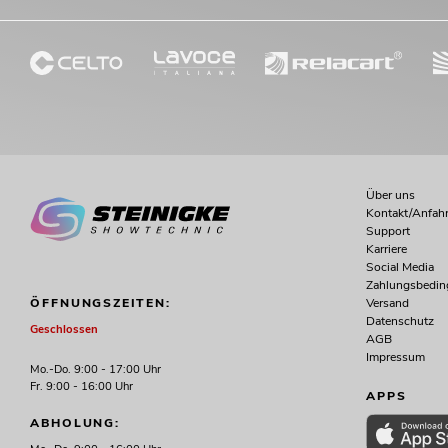
Über uns
Kontakt/Anfahr
Support
Karriere
Social Media
Zahlungsbedi
Versand
ÖFFNUNGSZEITEN:
Datenschutz
Geschlossen
AGB
Impressum
Mo.-Do. 9:00 - 17:00 Uhr
Fr. 9:00 - 16:00 Uhr
APPS
ABHOLUNG: