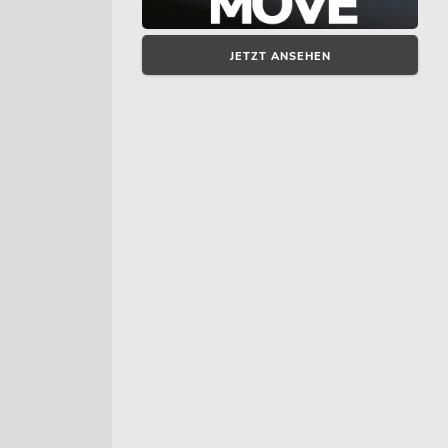
JETZT ANSEHEN