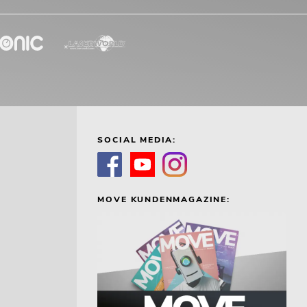
SOCIAL MEDIA:
MOVE KUNDENMAGAZINE: