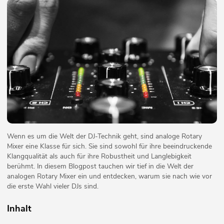
Wenn es um die Welt der DJ-Technik geht, sind analoge Rotary
Mixer eine Klasse für sich. Sie sind sowohl für ihre beeindruckende
Klangqualität als auch für ihre Robustheit und Langlebigkeit
berühmt. In diesem Blogpost tauchen wir tief in die Welt der
analogen Rotary Mixer ein und entdecken, warum sie nach wie vor
die erste Wahl vieler DJs sind.
Inhalt