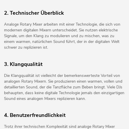
2. Technischer Überblick
Analoge Rotary Mixer arbeiten mit einer Technologie, die sich von
modernen digitalen Mixern unterscheidet. Sie nutzen elektrische
Signale, um den Klang zu modulieren und zu mischen, was zu
einem warmen, natürlichen Sound führt, der in der digitalen Welt
schwer zu replizieren ist.
3. Klangqualität
Die Klangqualität ist vielleicht der bemerkenswerteste Vorteil von
analogen Rotary Mixern. Sie produzieren einen warmen, vollen und
detaillierten Sound, der die Tanzfläche zum Beben bringt. Viele DJs
behaupten, dass keine digitale Technologie jemals den einzigartigen
Sound eines analogen Mixers replizieren kann.
4. Benutzerfreundlichkeit
Trotz ihrer technischen Komplexität sind analoge Rotary Mixer