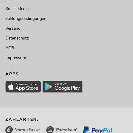
Social Media
Zahlungsbedingungen
Versand
Datenschutz
AGB
Impressum
APPS
ZAHLARTEN:
Vorauskasse
Ratenkauf