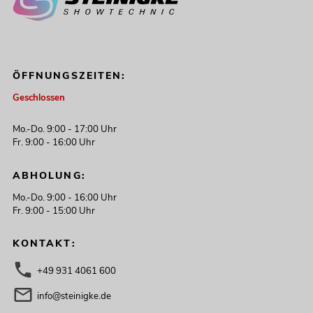
ÖFFNUNGSZEITEN:
Geschlossen
Mo.-Do. 9:00 - 17:00 Uhr
Fr. 9:00 - 16:00 Uhr
ABHOLUNG:
Mo.-Do. 9:00 - 16:00 Uhr
Fr. 9:00 - 15:00 Uhr
KONTAKT:
+49 931 4061 600
info@steinigke.de