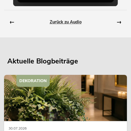
←
→
Zurück zu Audio
Aktuelle Blogbeiträge
DEKORATION
30.07.2026