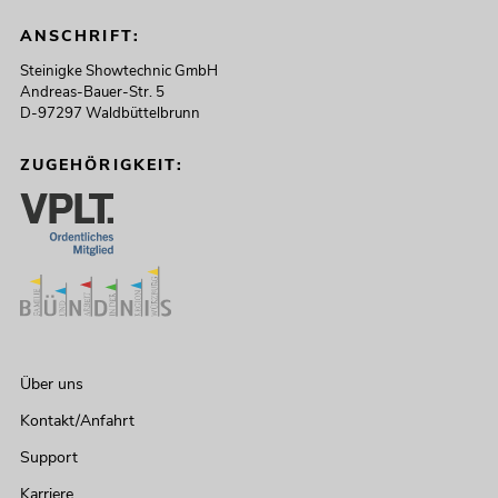
ANSCHRIFT:
Steinigke Showtechnic GmbH
Andreas-Bauer-Str. 5
D-97297 Waldbüttelbrunn
ZUGEHÖRIGKEIT:
Über uns
Kontakt/Anfahrt
Support
Karriere