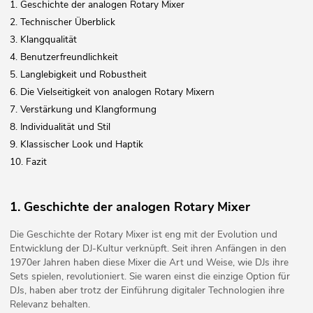
1. Geschichte der analogen Rotary Mixer
2. Technischer Überblick
3. Klangqualität
4. Benutzerfreundlichkeit
5. Langlebigkeit und Robustheit
6. Die Vielseitigkeit von analogen Rotary Mixern
7. Verstärkung und Klangformung
8. Individualität und Stil
9. Klassischer Look und Haptik
10. Fazit
1. Geschichte der analogen Rotary Mixer
Die Geschichte der Rotary Mixer ist eng mit der Evolution und
Entwicklung der DJ-Kultur verknüpft. Seit ihren Anfängen in den
1970er Jahren haben diese Mixer die Art und Weise, wie DJs ihre
Sets spielen, revolutioniert. Sie waren einst die einzige Option für
DJs, haben aber trotz der Einführung digitaler Technologien ihre
Relevanz behalten.