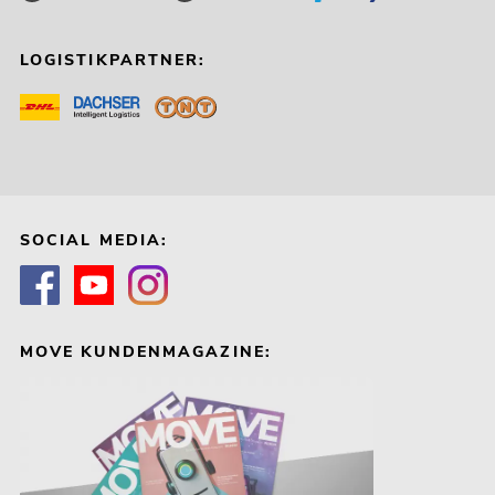
LOGISTIKPARTNER:
SOCIAL MEDIA:
MOVE KUNDENMAGAZINE: