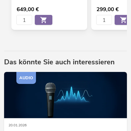
649,00
€
299,00
€
Das könnte Sie auch interessieren
AUDIO
20.01.2026